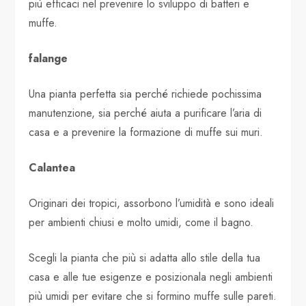
più efficaci nel prevenire lo sviluppo di batteri e
muffe.
falange
Una pianta perfetta sia perché richiede pochissima
manutenzione, sia perché aiuta a purificare l’aria di
casa e a prevenire la formazione di muffe sui muri.
Calantea
Originari dei tropici, assorbono l’umidità e sono ideali
per ambienti chiusi e molto umidi, come il bagno.
Scegli la pianta che più si adatta allo stile della tua
casa e alle tue esigenze e posizionala negli ambienti
più umidi per evitare che si formino muffe sulle pareti.