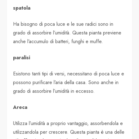
spatola
Ha bisogno di poca luce e le sue radici sono in
grado di assorbire l’umidità. Questa pianta previene
anche l’accumulo di batteri, funghi e muffe.
paralisi
Esistono tanti tipi di versi, necessitano di poca luce e
possono purificare l’aria della casa. Sono anche in
grado di assorbire l’umidità in eccesso.
Areca
Utilizza l’umidità a proprio vantaggio, assorbendola e
utilizzandola per crescere. Questa pianta è una delle