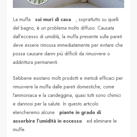
La muffa
sui muri di casa
, soprattutto su quelli
del bagno, è un problema molto diffuso. Causata
dall’eccesso di umidità, la muffa presente sulle pareti
deve essere rimossa immediatamente per evitare che
possa causare danni più difficili da rimuovere o
addirittura permanenti.
Sebbene esistano molti prodotti e metodi efficaci per
rimuovere la muffa dalle pareti domestiche, come
l’ammoniaca e la candeggina, quasi tutti sono chimici
e dannosi per la salute. In questo articolo
elencheremo alcune
piante in grado di
assorbire l’umidità in eccesso
ed eliminare le
muffe.