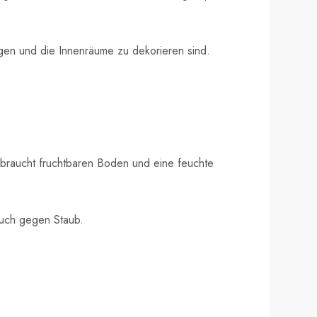
egen und die Innenräume zu dekorieren sind.
 braucht fruchtbaren Boden und eine feuchte
auch gegen Staub.