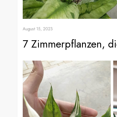
August 15, 2023
7 Zimmerpflanzen, di