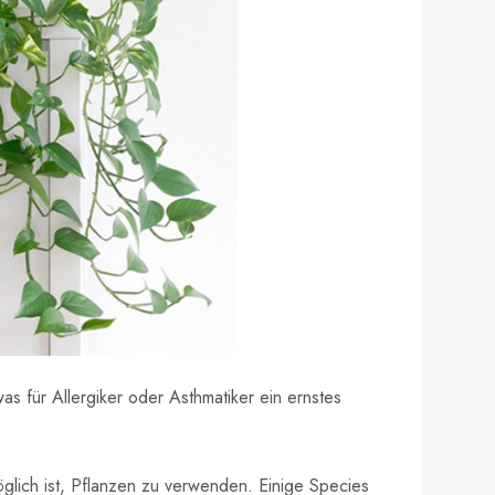
s für Allergiker oder Asthmatiker ein ernstes
glich ist, Pflanzen zu verwenden. Einige Species