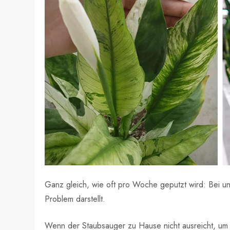
Ganz gleich, wie oft pro Woche geputzt wird: Bei un
Problem darstellt.
Wenn der Staubsauger zu Hause nicht ausreicht, um 