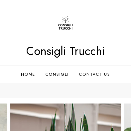
Consigli Trucchi
HOME
CONSIGLI
CONTACT US