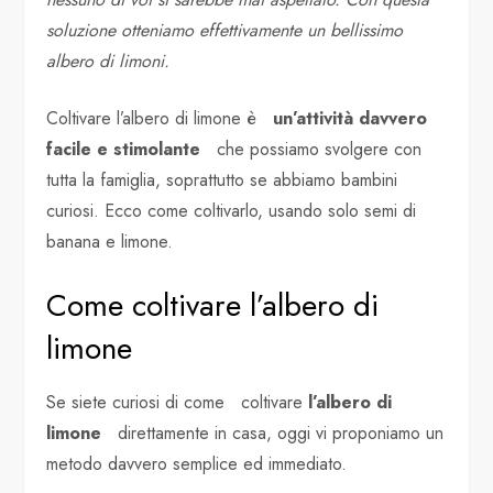
soluzione otteniamo effettivamente un bellissimo
albero di limoni.
Coltivare l’albero di limone è
un’attività davvero
facile e stimolante
che possiamo svolgere con
tutta la famiglia, soprattutto se abbiamo bambini
curiosi. Ecco come coltivarlo, usando solo semi di
banana e limone.
Come coltivare l’albero di
limone
Se siete curiosi di come coltivare
l’albero di
limone
direttamente in casa, oggi vi proponiamo un
metodo davvero semplice ed immediato.