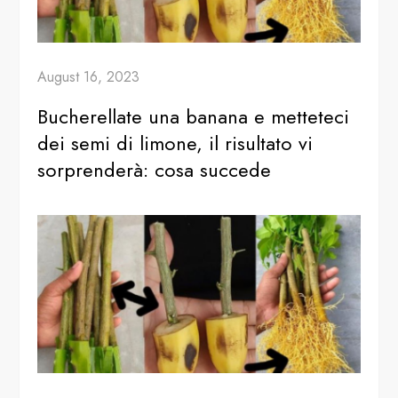
August 16, 2023
Bucherellate una banana e metteteci
dei semi di limone, il risultato vi
sorprenderà: cosa succede