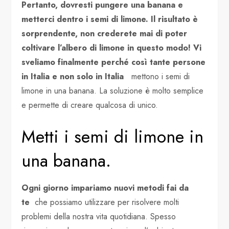
Pertanto, dovresti pungere una banana e
metterci dentro i semi di limone. Il risultato è
sorprendente, non crederete mai di poter
coltivare l’albero di limone in questo modo!
Vi
sveliamo finalmente perché così tante persone
in Italia e non solo in Italia
mettono i semi di
limone in una banana. La soluzione è molto semplice
e permette di creare qualcosa di unico.
Metti i semi di limone in
una banana.
Ogni giorno impariamo nuovi metodi fai da
te
che possiamo utilizzare per risolvere molti
problemi della nostra vita quotidiana. Spesso