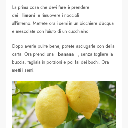
La prima cosa che devi fare è prendere
dei
limoni
e rimuovere i noccioli
all’interno. Mettete ora i semi in un bicchiere d’acqua
e mescolate con l’aiuto di un cucchiaino.
Dopo averle pulite bene, potete asciugarle con della
carta. Ora prendi una
banana
, senza togliere la
buccia, tagliala in porzioni e poi fai dei buchi. Ora
metti i semi.