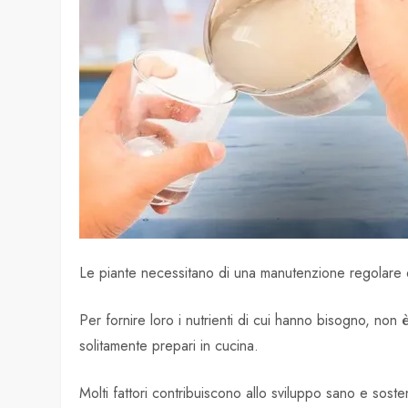
Le piante necessitano di una manutenzione regolare e
Per fornire loro i nutrienti di cui hanno bisogno, non
solitamente prepari in cucina.
Molti fattori contribuiscono allo sviluppo sano e sosten