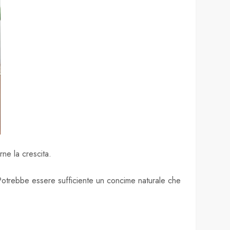
ne la crescita.
. Potrebbe essere sufficiente un concime naturale che