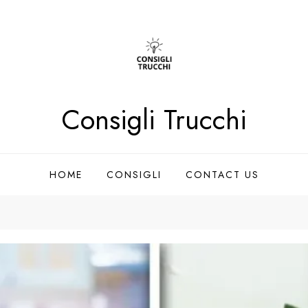
Consigli Trucchi
HOME
CONSIGLI
CONTACT US