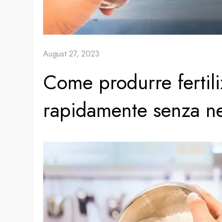
August 27, 2023
Come produrre fertil
rapidamente senza 