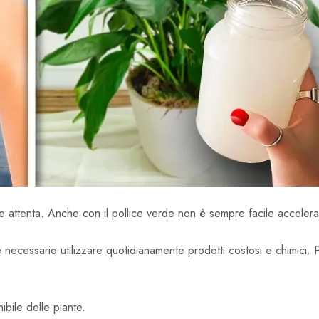
 attenta. Anche con il pollice verde non è sempre facile accelerar
 è necessario utilizzare quotidianamente prodotti costosi e chimici
ibile delle piante.