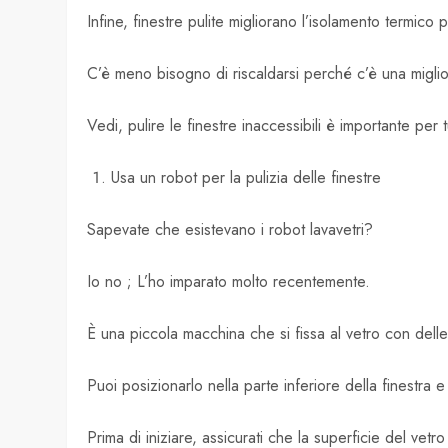
Infine, finestre pulite migliorano l’isolamento termico
C’è meno bisogno di riscaldarsi perché c’è una miglio
Vedi, pulire le finestre inaccessibili è importante per tu
Usa un robot per la pulizia delle finestre
Sapevate che esistevano i robot lavavetri?
Io no ; L’ho imparato molto recentemente.
È una piccola macchina che si fissa al vetro con delle
Puoi posizionarlo nella parte inferiore della finestra e
Prima di iniziare, assicurati che la superficie del vetro 