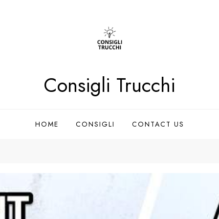
Consigli Trucchi
HOME
CONSIGLI
CONTACT US