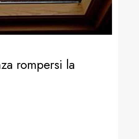
nza rompersi la