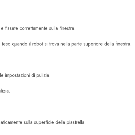
e fissate correttamente sulla finestra.
 teso quando il robot si trova nella parte superiore della finestra.
e impostazioni di pulizia.
lizia.
aticamente sulla superficie della piastrella.