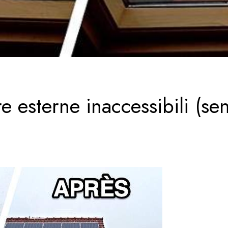
re esterne inaccessibili (se