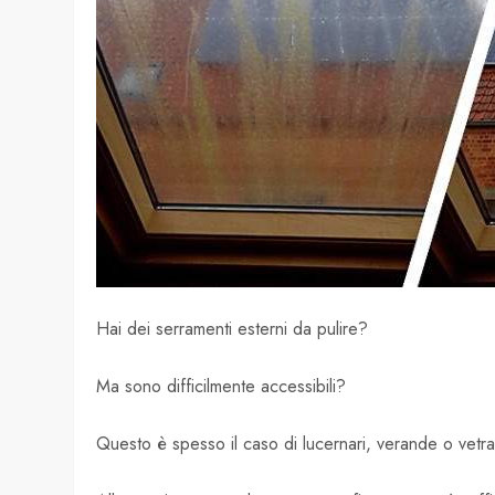
Hai dei serramenti esterni da pulire?
Ma sono difficilmente accessibili?
Questo è spesso il caso di lucernari, verande o vetrat