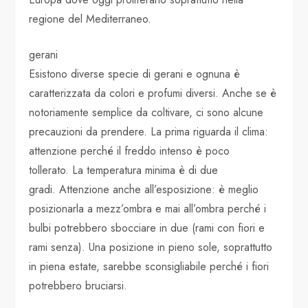
regione del Mediterraneo.
gerani
Esistono diverse specie di gerani e ognuna è
caratterizzata da colori e profumi diversi. Anche se è
notoriamente semplice da coltivare, ci sono alcune
precauzioni da prendere. La prima riguarda il clima:
attenzione perché il freddo intenso è poco
tollerato. La temperatura minima è di due
gradi. Attenzione anche all’esposizione: è meglio
posizionarla a mezz’ombra e mai all’ombra perché i
bulbi potrebbero sbocciare in due (rami con fiori e
rami senza). Una posizione in pieno sole, soprattutto
in piena estate, sarebbe sconsigliabile perché i fiori
potrebbero bruciarsi.