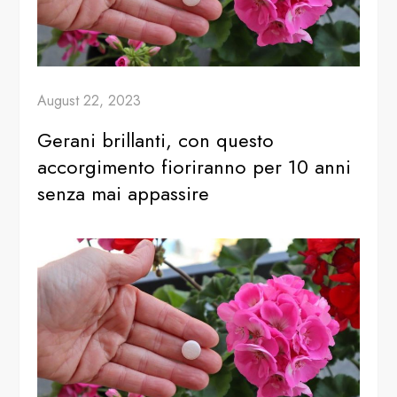
August 22, 2023
Gerani brillanti, con questo
accorgimento fioriranno per 10 anni
senza mai appassire