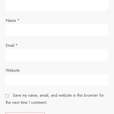
n
Name
*
Email
*
Website
Save my name, email, and website in this browser for
the next time I comment.