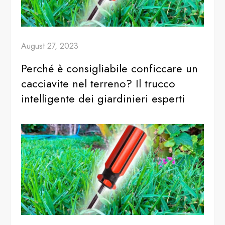
August 27, 2023
Perché è consigliabile conficcare un
cacciavite nel terreno? Il trucco
intelligente dei giardinieri esperti