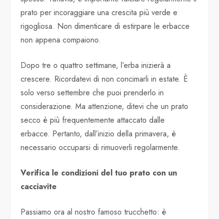
prato per incoraggiare una crescita più verde e
rigogliosa. Non dimenticare di estirpare le erbacce
non appena compaiono.
Dopo tre o quattro settimane, l’erba inizierà a
crescere. Ricordatevi di non concimarli in estate. È
solo verso settembre che puoi prenderlo in
considerazione. Ma attenzione, ditevi che un prato
secco è più frequentemente attaccato dalle
erbacce. Pertanto, dall’inizio della primavera, è
necessario occuparsi di rimuoverli regolarmente.
Verifica le condizioni del tuo prato con un
cacciavite
Passiamo ora al nostro famoso trucchetto: è