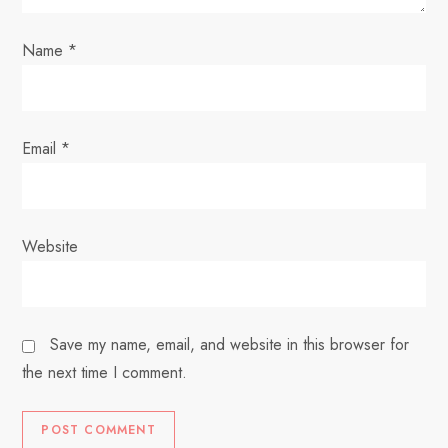
n
Name
*
Email
*
Website
Save my name, email, and website in this browser for
the next time I comment.