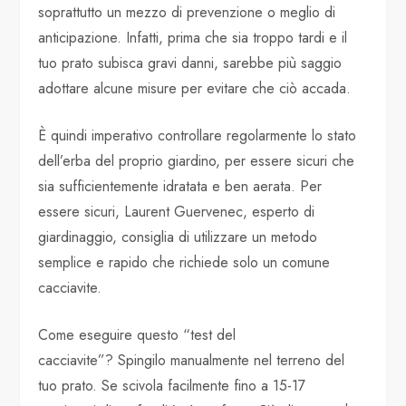
soprattutto un mezzo di prevenzione o meglio di
anticipazione. Infatti, prima che sia troppo tardi e il
tuo prato subisca gravi danni, sarebbe più saggio
adottare alcune misure per evitare che ciò accada.
È quindi imperativo controllare regolarmente lo stato
dell’erba del proprio giardino, per essere sicuri che
sia sufficientemente idratata e ben aerata. Per
essere sicuri, Laurent Guervenec, esperto di
giardinaggio, consiglia di utilizzare un metodo
semplice e rapido che richiede solo un comune
cacciavite.
Come eseguire questo “test del
cacciavite”? Spingilo manualmente nel terreno del
tuo prato. Se scivola facilmente fino a 15-17