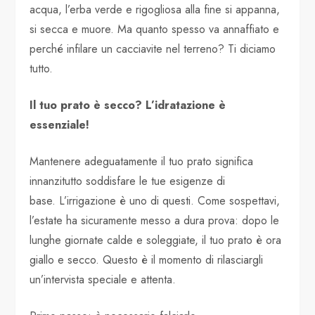
acqua, l’erba verde e rigogliosa alla fine si appanna,
si secca e muore. Ma quanto spesso va annaffiato e
perché infilare un cacciavite nel terreno? Ti diciamo
tutto.
Il tuo prato è secco? L’idratazione è
essenziale!
Mantenere adeguatamente il tuo prato significa
innanzitutto soddisfare le tue esigenze di
base. L’irrigazione è uno di questi. Come sospettavi,
l’estate ha sicuramente messo a dura prova: dopo le
lunghe giornate calde e soleggiate, il tuo prato è ora
giallo e secco. Questo è il momento di rilasciargli
un’intervista speciale e attenta.