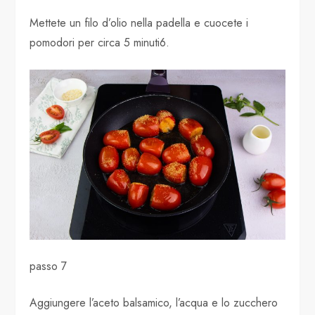
Mettete un filo d’olio nella padella e cuocete i
pomodori per circa 5 minuti6.
passo 7
Aggiungere l’aceto balsamico, l’acqua e lo zucchero