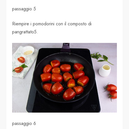
passaggio 5
Riempire i pomodorini con il composto di
pangrattato5.
passaggio 6