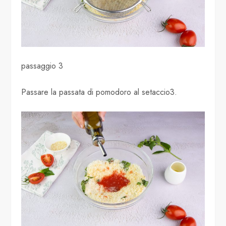
passaggio 3
Passare la passata di pomodoro al setaccio3.