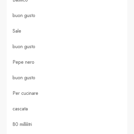
buon gusto
Sale
buon gusto
Pepe nero
buon gusto
Per cucinare
cascata
80 millilitri