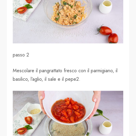
passo 2
Mescolare il pangrattato fresco con il parmigiano, il
basilico, l’aglio, il sale e il pepe2.