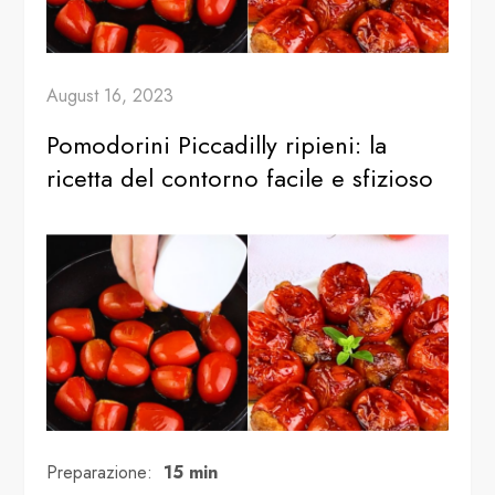
August 16, 2023
Pomodorini Piccadilly ripieni: la
ricetta del contorno facile e sfizioso
Preparazione:
15 min