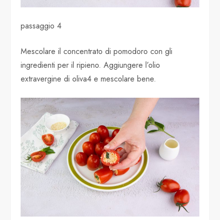
passaggio 4
Mescolare il concentrato di pomodoro con gli
ingredienti per il ripieno. Aggiungere l’olio
extravergine di oliva4 e mescolare bene.