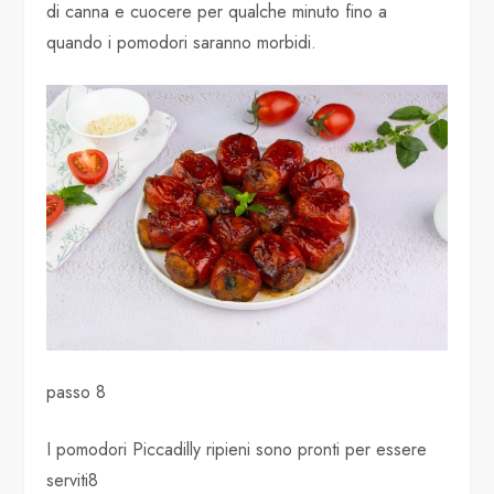
di canna e cuocere per qualche minuto fino a
quando i pomodori saranno morbidi.
passo 8
I pomodori Piccadilly ripieni sono pronti per essere
serviti8