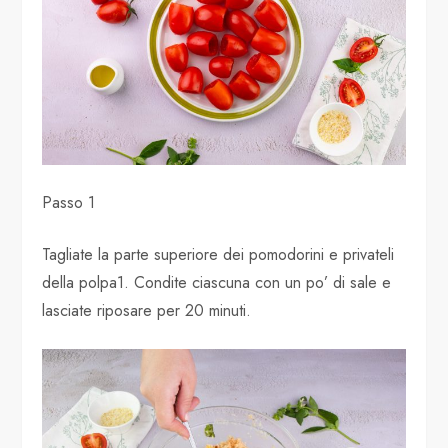
Passo 1
Tagliate la parte superiore dei pomodorini e privateli
della polpa1. Condite ciascuna con un po’ di sale e
lasciate riposare per 20 minuti.