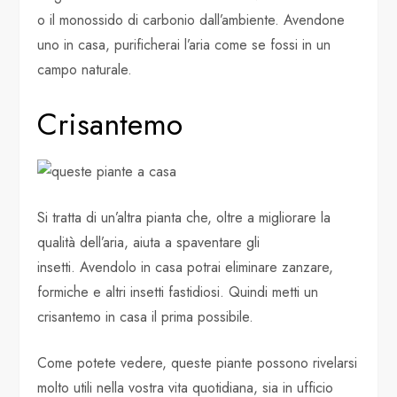
o il monossido di carbonio dall’ambiente. Avendone
uno in casa, purificherai l’aria come se fossi in un
campo naturale.
Crisantemo
Si tratta di un’altra pianta che, oltre a migliorare la
qualità dell’aria, aiuta a spaventare gli
insetti. Avendolo in casa potrai eliminare zanzare,
formiche e altri insetti fastidiosi. Quindi metti un
crisantemo in casa il prima possibile.
Come potete vedere, queste piante possono rivelarsi
molto utili nella vostra vita quotidiana, sia in ufficio