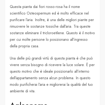
Questa pianta dai fiori rosso-rosa ha il nome
scientifico Osteospermum ed è molto efficace nel
purificare l’aria. Inoltre, è una delle migliori piante per
rimuovere le sostanze tossiche dall’aria. Tra queste
sostanze eliminare il tricloroetilene. Questo è il motivo
per cui molte persone lo posizionano all’ingresso
della propria casa.
Una delle più grandi virtù di questa pianta è che può
vivere senza bisogno di ricevere la luce solare. È per
questo motivo che è ideale posizionarlo all’interno
dell’appartamento senza alcun problema. In questo
modo purificherai l’aria e migliorerai la qualità del tuo
ambiente di vita.