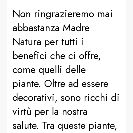
Non ringrazieremo mai
abbastanza Madre
Natura per tutti i
benefici che ci offre,
come quelli delle
piante. Oltre ad essere
decorativi, sono ricchi di
virtù per la nostra
salute. Tra queste piante,