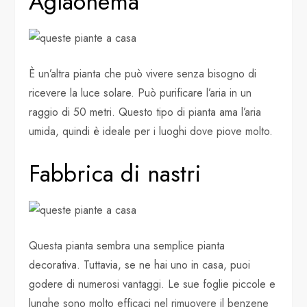
Aglaonema
È un’altra pianta che può vivere senza bisogno di
ricevere la luce solare. Può purificare l’aria in un
raggio di 50 metri. Questo tipo di pianta ama l’aria
umida, quindi è ideale per i luoghi dove piove molto.
Fabbrica di nastri
Questa pianta sembra una semplice pianta
decorativa. Tuttavia, se ne hai uno in casa, puoi
godere di numerosi vantaggi. Le sue foglie piccole e
lunghe sono molto efficaci nel rimuovere il benzene