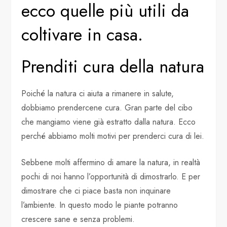
ecco quelle più utili da
coltivare in casa.
Prenditi cura della natura
Poiché la natura ci aiuta a rimanere in salute,
dobbiamo prendercene cura. Gran parte del cibo
che mangiamo viene già estratto dalla natura. Ecco
perché abbiamo molti motivi per prenderci cura di lei.
Sebbene molti affermino di amare la natura, in realtà
pochi di noi hanno l’opportunità di dimostrarlo. E per
dimostrare che ci piace basta non inquinare
l’ambiente. In questo modo le piante potranno
crescere sane e senza problemi.