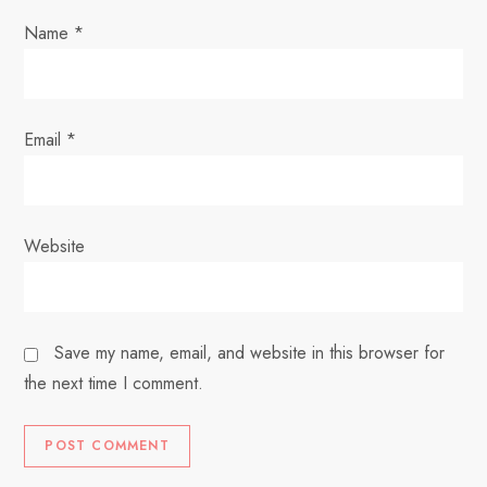
n
Name
*
Email
*
Website
Save my name, email, and website in this browser for
the next time I comment.