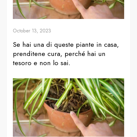
October 13, 2023
Se hai una di queste piante in casa,
prenditene cura, perché hai un
tesoro e non lo sai.