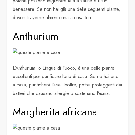
poiché possono migliorare la tua salute e il tuo
benessere. Se non hai già una delle seguenti piante,
dovresti averne almeno una a casa tua.
Anthurium
L’Anthurium, o Lingua di Fuoco, è una delle piante
eccellenti per purificare l’aria di casa. Se ne hai uno
a casa, purificherà l’aria. Inoltre, potrai proteggerti dai
batteri che causano allergie o scatenano l’asma.
Margherita africana