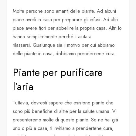
Molte persone sono amanti delle piante. Ad alcuni
piace averli in casa per preparare gli infusi. Ad altri
piace avere fiori per abbellire la propria casa. Altri lo
hanno semplicemente perché li aiuta a
rilassarsi. Qualunque sia il motivo per cui abbiamo
delle piante in casa, dobbiamo prendercene cura.
Piante per purificare
l’aria
Tuttavia, dovresti sapere che esistono piante che
sono più benefiche di altre per la salute umana. Vi
presenteremo molte di queste piante. Se ne hai già
uno o più a casa, ti invitiamo a prendertene cura,