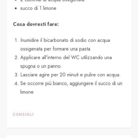
succo di 1 limone
Cosa dovresti fare:
Inumidire il bicarbonato di sodio con acqua
ossigenata per formare una pasta
Applicare all’interno del WC utilizzando una
spugna o un panno
Lasciare agire per 20 minuti e pulire con acqua.
Se occorre più bianco, aggiungere il succo di un
limone.
CONSIGLI