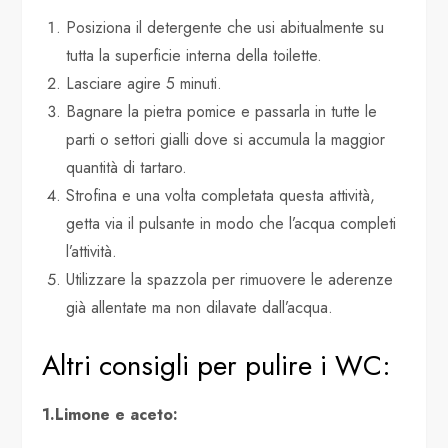
Posiziona il detergente che usi abitualmente su
tutta la superficie interna della toilette.
Lasciare agire 5 minuti.
Bagnare la pietra pomice e passarla in tutte le
parti o settori gialli dove si accumula la maggior
quantità di tartaro.
Strofina e una volta completata questa attività,
getta via il pulsante in modo che l’acqua completi
l’attività.
Utilizzare la spazzola per rimuovere le aderenze
già allentate ma non dilavate dall’acqua.
Altri consigli per pulire i WC:
1.Limone e aceto: