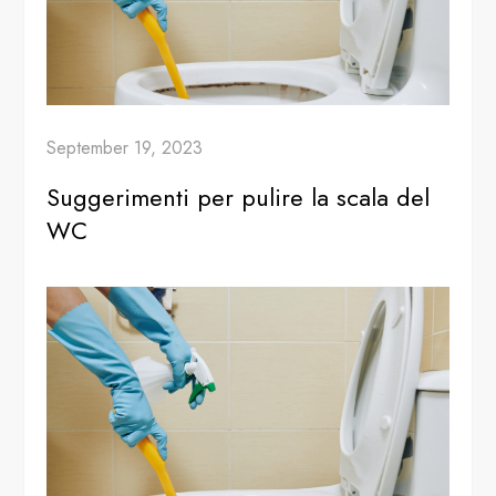
September 19, 2023
Suggerimenti per pulire la scala del
WC