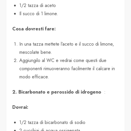
1/2 tazza di aceto
Il succo di 1 limone.
Cosa dovresti fare:
In una tazza mettete l’aceto e il succo di limone,
mescolate bene.
Aggiungilo al WC e vedrai come questi due
componenti rimuoveranno facilmente il calcare in
modo efficace.
2. Bicarbonato e perossido di idrogeno
:
Dovrai:
1/2 tazza di bicarbonato di sodio
2 cucchiai di acqua ossigenata