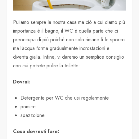
Puliamo sempre la nostra casa ma ciò a cui diamo più
importanza è il bagno, il WC è quella parte che ci
preoccupa di più poiché non solo rimane lì lo sporco
ma l’acqua forma gradualmente incrostazioni e
diventa gialla. Infine, vi daremo un semplice consiglio
con cui potrete pulire la toilette:
Dovrai:
Detergente per WC che usi regolarmente
pomice
spazzolone
Cosa dovresti fare: