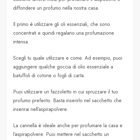
diffondere un profumo nella nostra casa.
Il primo è utilizzare gli oli essenziali, che sono
concentrati e quindi regalano una profumazione
intensa.
Scegli tu quale utilizzare e come. Ad esempio, puoi
aggiungere qualche goccia di olio essenziale a
batuffoli di cotone o fogli di carta.
Puoi utilizzare un fazzoletto in cui spruzzare il tuo
profumo preferito. Basta inserirlo nel sacchetto che
inserirai nell’aspirapolvere.
La cannella è ideale anche per profumare la casa e
l’aspirapolvere. Puoi mettere nel sacchetto un