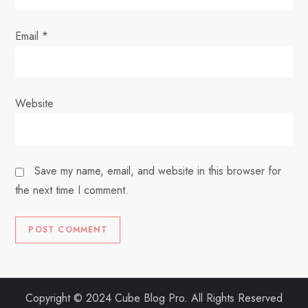
Email
*
Website
Save my name, email, and website in this browser for
the next time I comment.
Copyright © 2024 Cube Blog Pro. All Rights Reserved