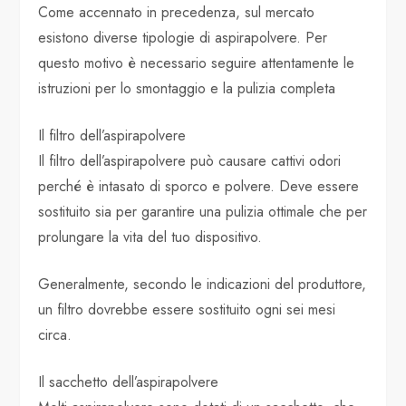
Come accennato in precedenza, sul mercato
esistono diverse tipologie di aspirapolvere. Per
questo motivo è necessario seguire attentamente le
istruzioni per lo smontaggio e la pulizia completa
Il filtro dell’aspirapolvere
Il filtro dell’aspirapolvere può causare cattivi odori
perché è intasato di sporco e polvere. Deve essere
sostituito sia per garantire una pulizia ottimale che per
prolungare la vita del tuo dispositivo.
Generalmente, secondo le indicazioni del produttore,
un filtro dovrebbe essere sostituito ogni sei mesi
circa.
Il sacchetto dell’aspirapolvere