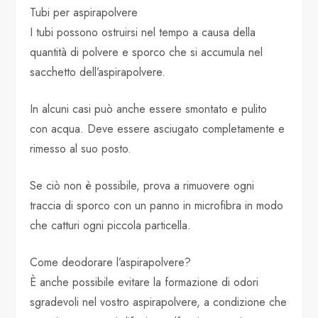
Tubi per aspirapolvere
I tubi possono ostruirsi nel tempo a causa della
quantità di polvere e sporco che si accumula nel
sacchetto dell’aspirapolvere.
In alcuni casi può anche essere smontato e pulito
con acqua. Deve essere asciugato completamente e
rimesso al suo posto.
Se ciò non è possibile, prova a rimuovere ogni
traccia di sporco con un panno in microfibra in modo
che catturi ogni piccola particella.
Come deodorare l’aspirapolvere?
È anche possibile evitare la formazione di odori
sgradevoli nel vostro aspirapolvere, a condizione che