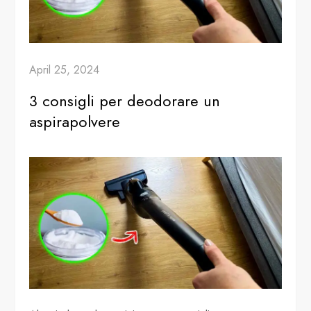
April 25, 2024
3 consigli per deodorare un
aspirapolvere