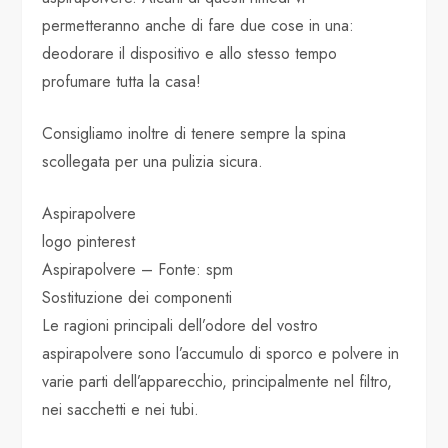
permetteranno anche di fare due cose in una:
deodorare il dispositivo e allo stesso tempo
profumare tutta la casa!
Consigliamo inoltre di tenere sempre la spina
scollegata per una pulizia sicura.
Aspirapolvere
logo pinterest
Aspirapolvere – Fonte: spm
Sostituzione dei componenti
Le ragioni principali dell’odore del vostro
aspirapolvere sono l’accumulo di sporco e polvere in
varie parti dell’apparecchio, principalmente nel filtro,
nei sacchetti e nei tubi.