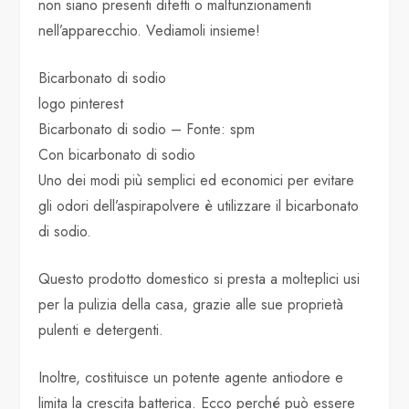
non siano presenti difetti o malfunzionamenti
nell’apparecchio. Vediamoli insieme!
Bicarbonato di sodio
logo pinterest
Bicarbonato di sodio – Fonte: spm
Con bicarbonato di sodio
Uno dei modi più semplici ed economici per evitare
gli odori dell’aspirapolvere è utilizzare il bicarbonato
di sodio.
Questo prodotto domestico si presta a molteplici usi
per la pulizia della casa, grazie alle sue proprietà
pulenti e detergenti.
Inoltre, costituisce un potente agente antiodore e
limita la crescita batterica. Ecco perché può essere