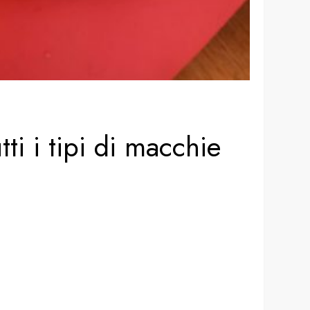
ti i tipi di macchie