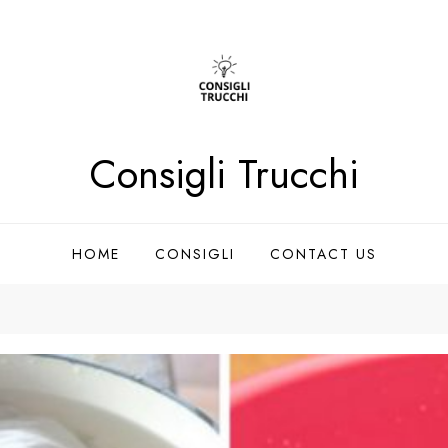
Consigli Trucchi
HOME
CONSIGLI
CONTACT US