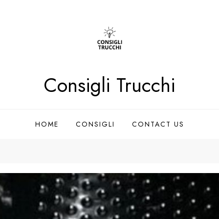
Consigli Trucchi
HOME
CONSIGLI
CONTACT US