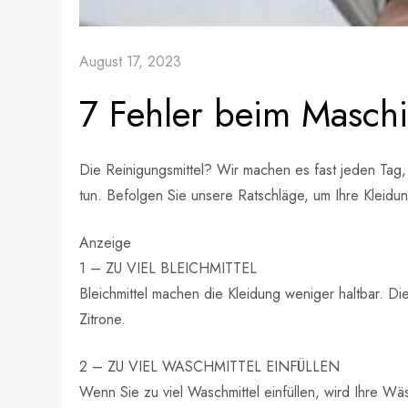
August 17, 2023
7 Fehler beim Masch
Die Reinigungsmittel? Wir machen es fast jeden Tag,
tun. Befolgen Sie unsere Ratschläge, um Ihre Kleid
Anzeige
1 – ZU VIEL BLEICHMITTEL
Bleichmittel machen die Kleidung weniger haltbar. D
Zitrone.
2 – ZU VIEL WASCHMITTEL EINFÜLLEN
Wenn Sie zu viel Waschmittel einfüllen, wird Ihre W