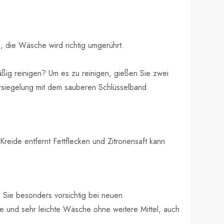
, die Wäsche wird richtig umgerührt.
ßig reinigen? Um es zu reinigen, gießen Sie zwei
ersiegelung mit dem sauberen Schlüsselband
 Kreide entfernt Fettflecken und Zitronensaft kann
en Sie besonders vorsichtig bei neuen
 und sehr leichte Wäsche ohne weitere Mittel, auch