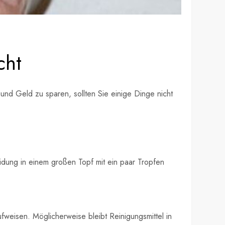
cht
nd Geld zu sparen, sollten Sie einige Dinge nicht
idung in einem großen Topf mit ein paar Tropfen
fweisen. Möglicherweise bleibt Reinigungsmittel in