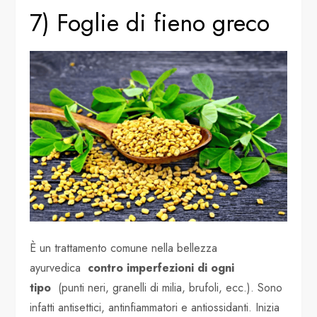
7) Foglie di fieno greco
È un trattamento comune nella bellezza
ayurvedica
contro imperfezioni di ogni
tipo
(punti neri, granelli di milia, brufoli, ecc.). Sono
infatti antisettici, antinfiammatori e antiossidanti. Inizia