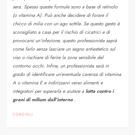
sera. Spesso queste formule sono a base di retinolo
(o vitamina A). Può anche decidere di forare il
chicco di milia con un ago sottile. Se questo gesto è
sconsigliato a casa per il rischio di cicatrici e di
provocarsi un’infezione, questo professionista saprà
come farlo senza lasciare un segno antiestetico sul
viso o rischiare di ferire la zona sensibile del
contorno occhi. Infine, un professionista sarà in
grado di identificare un’eventuale carenza di vitamina
A o vitamina E e indirizzarvi verso alimenti e
integratori per superarla e aiutare a
lotta contro i
grani di milium dall’interno
.
CONSIGLI