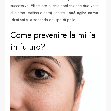
successivo. Effettuare questa applicazione due volte
al giorno (mattina e sera). Inoltre,
può agire come
idratante
a seconda del tipo di pelle.
Come prevenire la milia
in futuro?