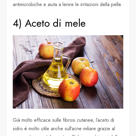
antimicrobiche e aiuta a lenire le irritazioni della pelle.
4) Aceto di mele
Già molto efficace sulle fibrosi cutanee, l’aceto di
sidro è molto utile anche sull’acne miliare grazie al