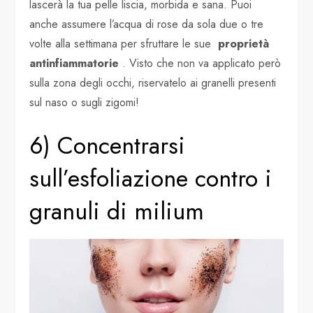
lascerà la tua pelle liscia, morbida e sana. Puoi
anche assumere l’acqua di rose da sola due o tre
volte alla settimana per sfruttare le sue
proprietà
antinfiammatorie
. Visto che non va applicato però
sulla zona degli occhi, riservatelo ai granelli presenti
sul naso o sugli zigomi!
6) Concentrarsi
sull’esfoliazione contro i
granuli di milium