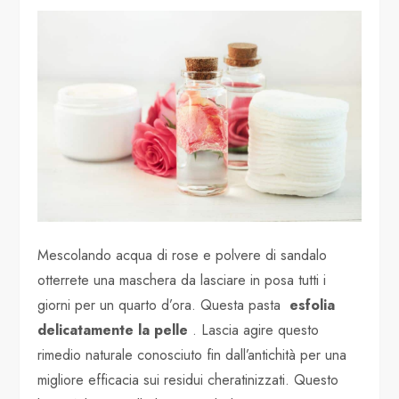
Mescolando acqua di rose e polvere di sandalo
otterrete una maschera da lasciare in posa tutti i
giorni per un quarto d’ora. Questa pasta
esfolia
delicatamente la pelle
. Lascia agire questo
rimedio naturale conosciuto fin dall’antichità per una
migliore efficacia sui residui cheratinizzati. Questo