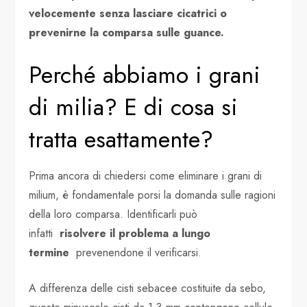
velocemente senza lasciare cicatrici o
prevenirne la comparsa sulle guance.
Perché abbiamo i grani
di milia? E di cosa si
tratta esattamente?
Prima ancora di chiedersi come eliminare i grani di
milium, è fondamentale porsi la domanda sulle ragioni
della loro comparsa. Identificarli può
infatti
risolvere il problema a lungo
termine
prevenendone il verificarsi.
A differenza delle cisti sebacee costituite da sebo,