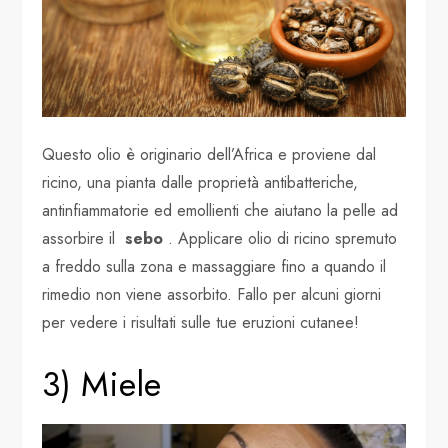
Questo olio è originario dell’Africa e proviene dal
ricino, una pianta dalle proprietà antibatteriche,
antinfiammatorie ed emollienti che aiutano la pelle ad
assorbire il
sebo
. Applicare olio di ricino spremuto
a freddo sulla zona e massaggiare fino a quando il
rimedio non viene assorbito. Fallo per alcuni giorni
per vedere i risultati sulle tue eruzioni cutanee!
3) Miele