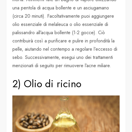
una pentola di acqua bollente e un asciugamano
(circa 20 minuti). Facoltativamente puoi aggiungere
olio essenziale di melaleuca o olio essenziale di
palissandro all’acqua bollente (1-2 gocce). Ciò
contribuirà così a purificare e pulire in profondità la
pelle, aiutando nel contempo a regolare l’eccesso di
sebo. Successivamente, esegui uno dei trattamenti
menzionati di seguito per rimuovere l’acne miliare.
2) Olio di ricino