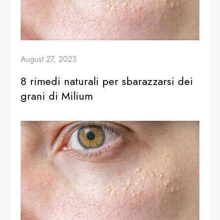
August 27, 2023
8 rimedi naturali per sbarazzarsi dei
grani di Milium