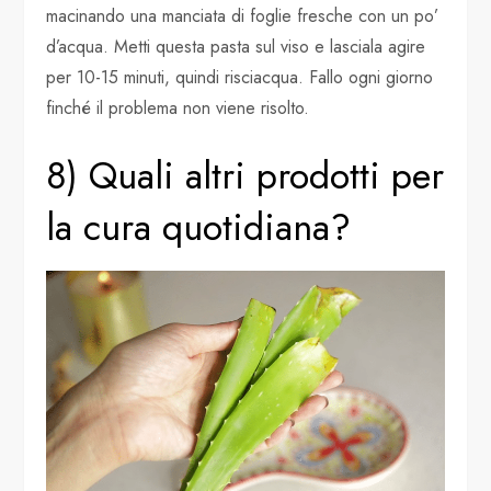
macinando una manciata di foglie fresche con un po’
d’acqua. Metti questa pasta sul viso e lasciala agire
per 10-15 minuti, quindi risciacqua. Fallo ogni giorno
finché il problema non viene risolto.
8) Quali altri prodotti per
la cura quotidiana?