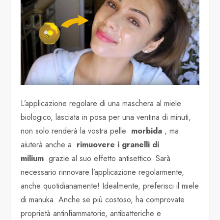
L’applicazione regolare di una maschera al miele
biologico, lasciata in posa per una ventina di minuti,
non solo renderà la vostra pelle
morbida
, ma
aiuterà anche a
rimuovere i granelli di
milium
grazie al suo effetto antisettico. Sarà
necessario rinnovare l’applicazione regolarmente,
anche quotidianamente! Idealmente, preferisci il miele
di manuka. Anche se più costoso, ha comprovate
proprietà antinfiammatorie, antibatteriche e