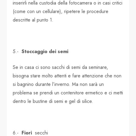
inserirli nella custodia della fotocamera o in casi critici
(come con un cellulare), ripetere le procedure
descritte al punto 1.
5.-
Stoccaggio dei semi
Se in casa ci sono sacchi di semi da seminare,
bisogna stare molto attenti e fare attenzione che non
si bagnino durante l’inverno. Ma non sarà un
problema se prendi un contenitore ermetico e ci metti
dentro le bustine di semi e gel di silice.
6.-
Fiori
secchi