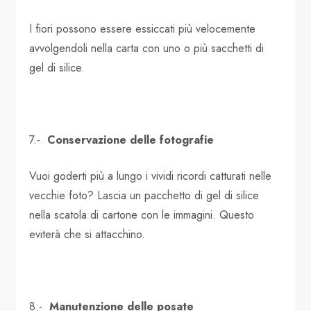
I fiori possono essere essiccati più velocemente
avvolgendoli nella carta con uno o più sacchetti di
gel di silice.
7.-
Conservazione delle fotografie
Vuoi goderti più a lungo i vividi ricordi catturati nelle
vecchie foto? Lascia un pacchetto di gel di silice
nella scatola di cartone con le immagini. Questo
eviterà che si attacchino.
8.-
Manutenzione delle posate