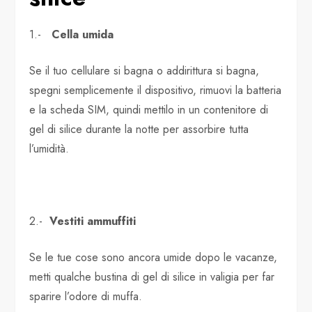
1.-
Cella umida
Se il tuo cellulare si bagna o addirittura si bagna,
spegni semplicemente il dispositivo, rimuovi la batteria
e la scheda SIM, quindi mettilo in un contenitore di
gel di silice durante la notte per assorbire tutta
l’umidità.
2.-
Vestiti ammuffiti
Se le tue cose sono ancora umide dopo le vacanze,
metti qualche bustina di gel di silice in valigia per far
sparire l’odore di muffa.