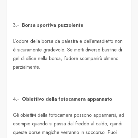
3.-
Borsa sportiva puzzolente
L’odore della borsa da palestra e dell’armadietto non
è sicuramente gradevole. Se metti diverse bustine di
gel di silice nella borsa, l’odore scomparirà almeno
parzialmente.
4.-
Obiettivo della fotocamera appannato
Gli obiettivi della fotocamera possono appannarsi, ad
esempio quando si passa dal freddo al caldo, quindi
queste borse magiche verranno in soccorso. Puoi