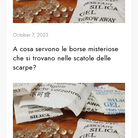
October 7, 2023
A cosa servono le borse misteriose
che si trovano nelle scatole delle
scarpe?