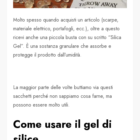
Molto spesso quando acquisti un articolo (scarpe,
materiale elettrico, portafogli, ecc.), oltre a questo
ricevi anche una piccola busta con su scritto “Silica
Gel”. È una sostanza granulare che assorbe e
protegge il prodotto dall’umidità.
La maggior parte delle volte buttiamo via questi
sacchetti perché non sappiamo cosa farne, ma
possono essere molto utili.
Come usare il gel di
silice