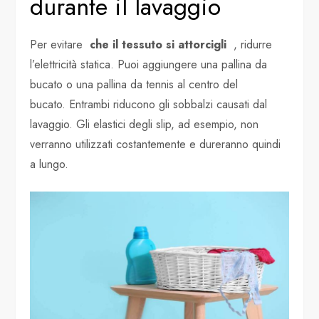
durante il lavaggio
Per evitare
che il tessuto si attorcigli
, ridurre
l’elettricità statica. Puoi aggiungere una pallina da
bucato o una pallina da tennis al centro del
bucato. Entrambi riducono gli sobbalzi causati dal
lavaggio. Gli elastici degli slip, ad esempio, non
verranno utilizzati costantemente e dureranno quindi
a lungo.