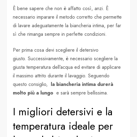
È bene sapere che non è affatto così, anzi. È
necessario imparare il metodo corretto che permette
di lavare adeguatamente la biancheria intima, per far
sì che rimanga sempre in perfette condizioni.
Per prima cosa devi scegliere il detersivo
giusto. Successivamente, è necessario scegliere la
giusta temperatura dell’acqua ed evitare di applicare
il massimo attrito durante il lavaggio. Seguendo
questo consiglio,
la biancheria intima durerà
molto più a lungo
e sarà sempre bellissima.
I migliori detersivi e la
temperatura ideale per