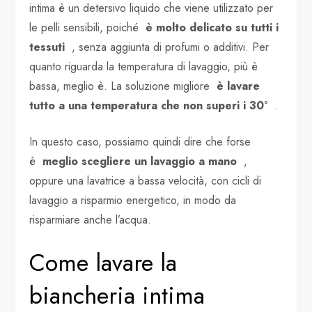
intima è un detersivo liquido che viene utilizzato per
le pelli sensibili, poiché
è molto delicato su tutti i
tessuti
, senza aggiunta di profumi o additivi. Per
quanto riguarda la temperatura di lavaggio, più è
bassa, meglio è. La soluzione migliore
è lavare
tutto a una temperatura che non superi i 30°
.
In questo caso, possiamo quindi dire che forse
è
meglio scegliere un lavaggio a mano
,
oppure una lavatrice a bassa velocità, con cicli di
lavaggio a risparmio energetico, in modo da
risparmiare anche l’acqua.
Come lavare la
biancheria intima