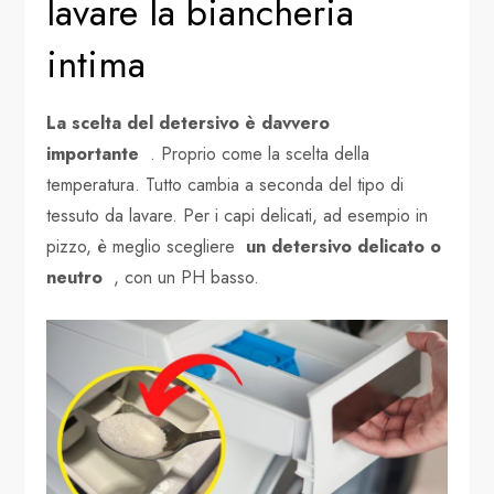
lavare la biancheria
intima
La scelta del detersivo è davvero
importante
. Proprio come la scelta della
temperatura. Tutto cambia a seconda del tipo di
tessuto da lavare. Per i capi delicati, ad esempio in
pizzo, è meglio scegliere
un detersivo delicato o
neutro
, con un PH basso.