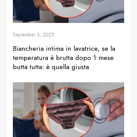
September 6, 2023
Biancheria intima in lavatrice, se la
temperatura è brutta dopo 1 mese
butta tutta: è quella giusta