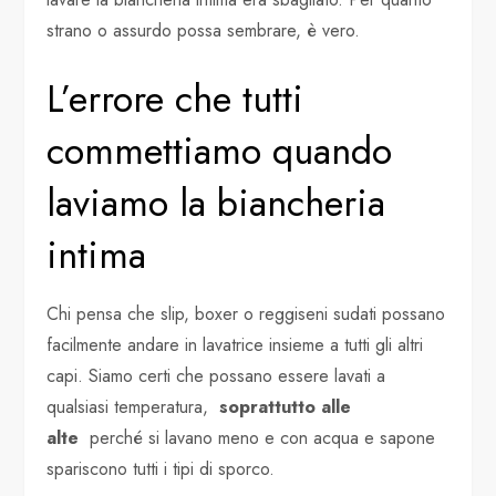
strano o assurdo possa sembrare, è vero.
L’errore che tutti
commettiamo quando
laviamo la biancheria
intima
Chi pensa che slip, boxer o reggiseni sudati possano
facilmente andare in lavatrice insieme a tutti gli altri
capi. Siamo certi che possano essere lavati a
qualsiasi temperatura,
soprattutto alle
alte
perché si lavano meno e con acqua e sapone
spariscono tutti i tipi di sporco.