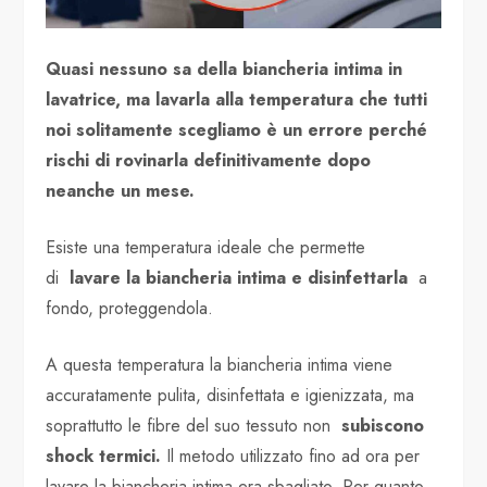
Quasi nessuno sa della biancheria intima in
lavatrice, ma lavarla alla temperatura che tutti
noi solitamente scegliamo è un errore perché
rischi di rovinarla definitivamente dopo
neanche un mese.
Esiste una temperatura ideale che permette
di
lavare la biancheria intima e disinfettarla
a
fondo, proteggendola.
A questa temperatura la biancheria intima viene
accuratamente pulita, disinfettata e igienizzata, ma
soprattutto le fibre del suo tessuto non
subiscono
shock termici.
Il metodo utilizzato fino ad ora per
lavare la biancheria intima era sbagliato. Per quanto