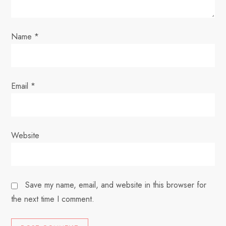
n
Name
*
Email
*
Website
Save my name, email, and website in this browser for
the next time I comment.