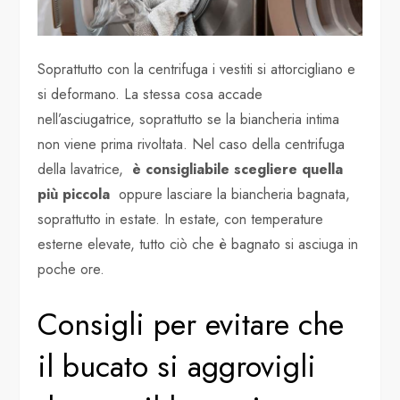
Soprattutto con la centrifuga i vestiti si attorcigliano e
si deformano. La stessa cosa accade
nell’asciugatrice, soprattutto se la biancheria intima
non viene prima rivoltata. Nel caso della centrifuga
della lavatrice,
è consigliabile scegliere quella
più piccola
oppure lasciare la biancheria bagnata,
soprattutto in estate. In estate, con temperature
esterne elevate, tutto ciò che è bagnato si asciuga in
poche ore.
Consigli per evitare che
il bucato si aggrovigli