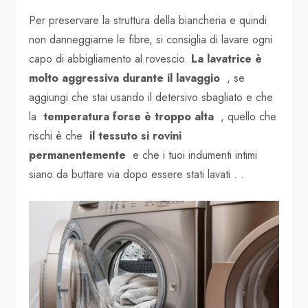
Per preservare la struttura della biancheria e quindi
non danneggiarne le fibre, si consiglia di lavare ogni
capo di abbigliamento al rovescio.
La lavatrice è
molto aggressiva durante il lavaggio
, se
aggiungi che stai usando il detersivo sbagliato e che
la
temperatura forse è troppo alta
, quello che
rischi è che
il tessuto si rovini
permanentemente
e che i tuoi indumenti intimi
siano da buttare via dopo essere stati lavati . .