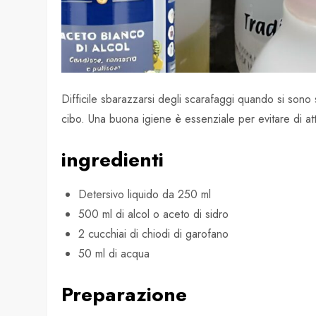
Difficile sbarazzarsi degli scarafaggi quando si sono s
cibo. Una buona igiene è essenziale per evitare di atti
ingredienti
Detersivo liquido da 250 ml
500 ml di alcol o aceto di sidro
2 cucchiai di chiodi di garofano
50 ml di acqua
Preparazione