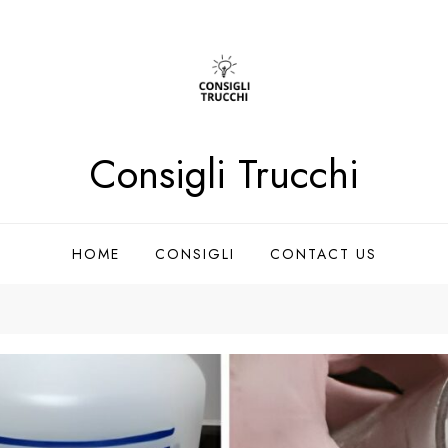
Consigli Trucchi
HOME
CONSIGLI
CONTACT US