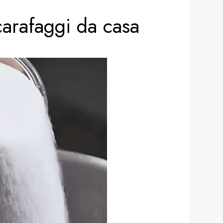
arafaggi da casa