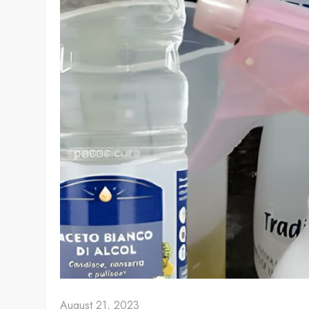
August 21, 2023