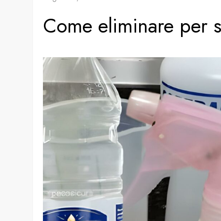
Come eliminare per s