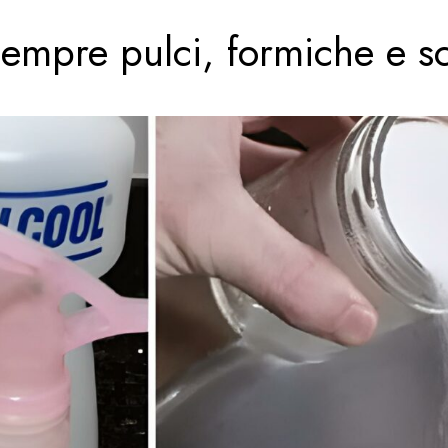
empre pulci, formiche e sc