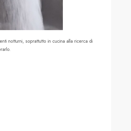
ti notturni, soprattutto in cucina alla ricerca di
rarlo.