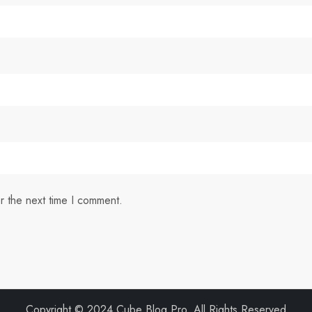
r the next time I comment.
Copyright © 2024 Cube Blog Pro. All Rights Reserved