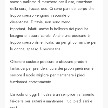
spesso parliamo di maschere per il viso, rimozione
della cera, trucco, ecc. Ci sono parti del corpo che
troppo spesso vengono trascurate o
dimenticate. Tuttavia, non sono meno
importanti. Infatti, anche la bellezza dei piedi ha
bisogno di essere curata. Anche una pedicure è
troppo spesso dimenticata, sia per gli uomini che per
le donne, spesso è necessaria.
Ottenere costose pedicure e utilizzare prodotti
fantasiosi per prendersi cura dei propri piedi non è
sempre il modo migliore per mantenere i piedi
funzionanti correttamente.
L’articolo di oggi ti mostrerà un semplice trattamento
fai-da-te per aiutarti a mantenere i tuoi piedi sani e
salvi.