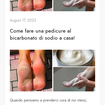
August 17, 2023
Come fare una pedicure al
bicarbonato di sodio a casa!
Quando pensiamo a prenderci cura di noi stessi,