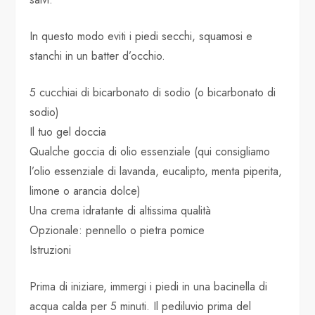
In questo modo eviti i piedi secchi, squamosi e
stanchi in un batter d’occhio.
5 cucchiai di bicarbonato di sodio (o bicarbonato di
sodio)
Il tuo gel doccia
Qualche goccia di olio essenziale (qui consigliamo
l’olio essenziale di lavanda, eucalipto, menta piperita,
limone o arancia dolce)
Una crema idratante di altissima qualità
Opzionale: pennello o pietra pomice
Istruzioni
Prima di iniziare, immergi i piedi in una bacinella di
acqua calda per 5 minuti. Il pediluvio prima del