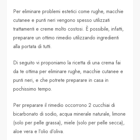
Per eliminare problemi estetici come rughe, macchie
cutanee e punti neri vengono spesso utilizzati
trattamenti e creme molto costosi. È possibile, infatti,
preparare un ottimo rimedio utilizzando ingredienti
alla portata di tutti.
Di seguito vi proponiamo la ricetta di una crema fai
da te ottima per eliminare rughe, macchie cutanee e
punti neri, e che potrete preparare in casa in
pochissimo tempo.
Per preparare il rimedio occorrono 2 cucchiai di
bicarbonato di sodio, acqua minerale naturale, limone
(solo per pelle grassa), miele (solo per pelle secca),
aloe vera e l’olio d’oliva.