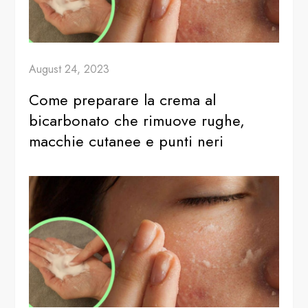
August 24, 2023
Come preparare la crema al
bicarbonato che rimuove rughe,
macchie cutanee e punti neri