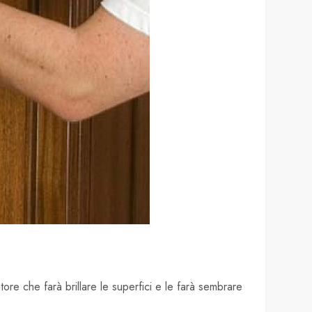
ore che farà brillare le superfici e le farà sembrare