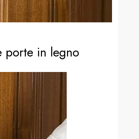
 porte in legno