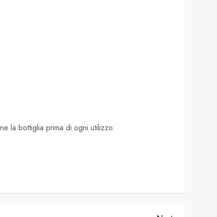
e la bottiglia prima di ogni utilizzo.