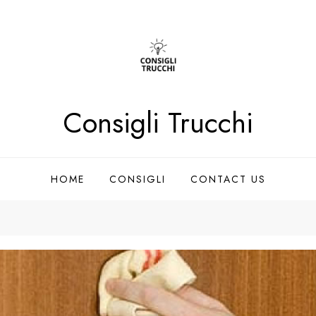
Consigli Trucchi
HOME
CONSIGLI
CONTACT US