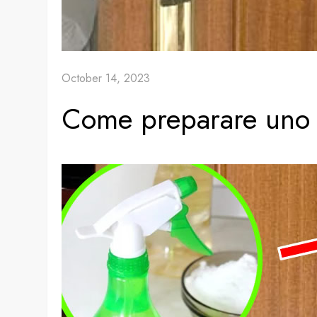
October 14, 2023
Come preparare uno s