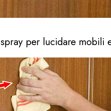
pray per lucidare mobili e