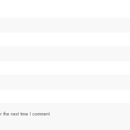
r the next time I comment.