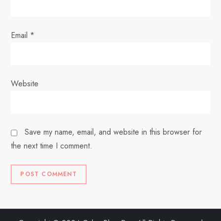
Email
*
Website
Save my name, email, and website in this browser for
the next time I comment.