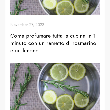
November 27, 2023
Come profumare tutta la cucina in 1
minuto con un rametto di rosmarino
e un limone