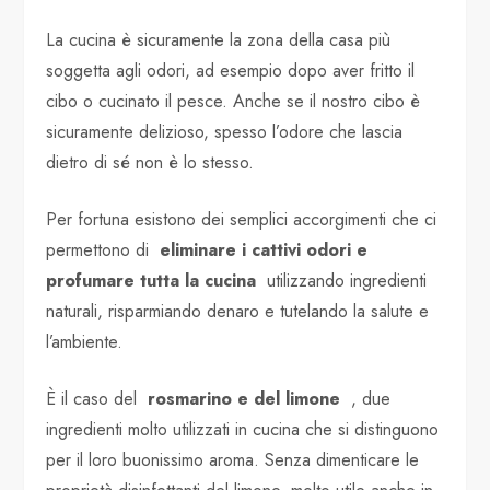
La cucina è sicuramente la zona della casa più
soggetta agli odori, ad esempio dopo aver fritto il
cibo o cucinato il pesce. Anche se il nostro cibo è
sicuramente delizioso, spesso l’odore che lascia
dietro di sé non è lo stesso.
Per fortuna esistono dei semplici accorgimenti che ci
permettono di
eliminare i cattivi odori e
profumare tutta la cucina
utilizzando ingredienti
naturali, risparmiando denaro e tutelando la salute e
l’ambiente.
È il caso del
rosmarino e del limone
, due
ingredienti molto utilizzati in cucina che si distinguono
per il loro buonissimo aroma. Senza dimenticare le