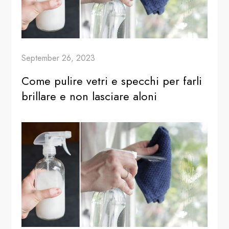
September 26, 2023
Come pulire vetri e specchi per farli
brillare e non lasciare aloni