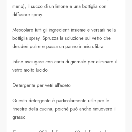
meno), il succo di un limone e una bottiglia con
diffusore spray.
Mescolare tutti gli ingredienti insieme e versarli nella
bottiglia spray. Spruzza la soluzione sul vetro che
desideri pulire e passa un panno in microfibra.
Infine asciugare con carta di giornale per eliminare il
vetro molto lucido.
Detergente per vetri all’aceto
Questo detergente è particolarmente utile per le
finestre della cucina, poiché può anche rimuovere il
grasso.