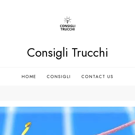
Consigli Trucchi
HOME
CONSIGLI
CONTACT US