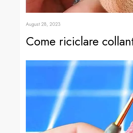
August 28, 2023
Come riciclare collan