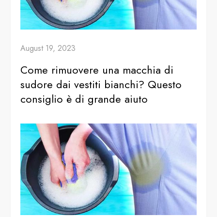
August 19, 2023
Come rimuovere una macchia di
sudore dai vestiti bianchi? Questo
consiglio è di grande aiuto