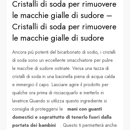
Cristalli di soda per rimuovere
le macchie gialle di sudore –
Cristalli di soda per rimuovere
le macchie gialle di sudore
Ancora più potenti del bicarbonato di sodio, i cristalli
di soda sono un eccellente smacchiatore per pulire
le macchie di sudore ostinate. Versa una tazza di
cristalli di soda in una bacinella piena di acqua calda
e immergici il capo. Lasciare agire il prodotto per
qualche ora prima di risciacquarlo e metterlo in
lavatrice.Quando si utilizza questo ingrediente si
consiglia di proteggersi le
mani con guanti
domestici e soprattutto di tenerlo fuori dalla
portata dei bambini
. Questo ti permetterà anche