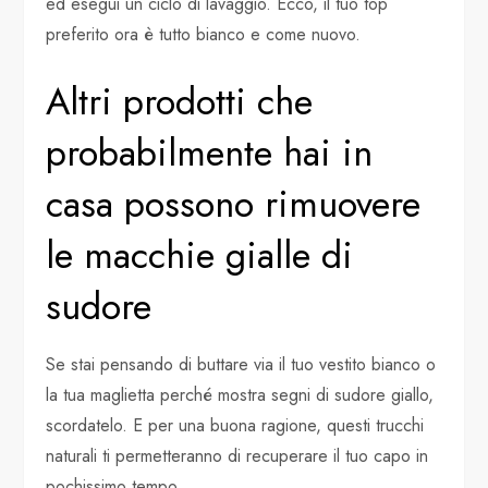
ed esegui un ciclo di lavaggio. Ecco, il tuo top
preferito ora è tutto bianco e come nuovo.
Altri prodotti che
probabilmente hai in
casa possono rimuovere
le macchie gialle di
sudore
Se stai pensando di buttare via il tuo vestito bianco o
la tua maglietta perché mostra segni di sudore giallo,
scordatelo. E per una buona ragione, questi trucchi
naturali ti permetteranno di recuperare il tuo capo in
pochissimo tempo.