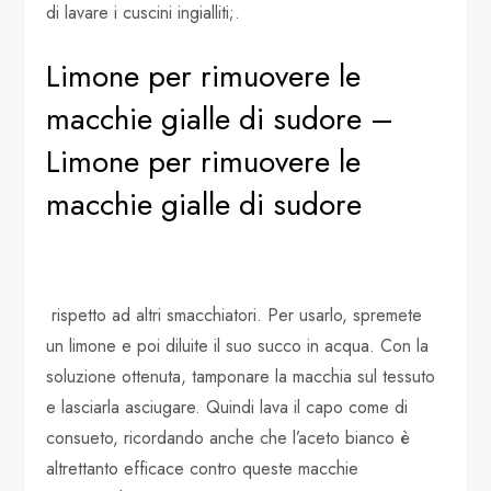
di lavare i cuscini ingialliti;.
Limone per rimuovere le
macchie gialle di sudore –
Limone per rimuovere le
macchie gialle di sudore
rispetto ad altri smacchiatori. Per usarlo, spremete
un limone e poi diluite il suo succo in acqua. Con la
soluzione ottenuta, tamponare la macchia sul tessuto
e lasciarla asciugare. Quindi lava il capo come di
consueto, ricordando anche che l’aceto bianco è
altrettanto efficace contro queste macchie