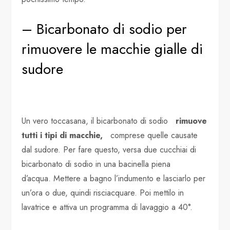
– Bicarbonato di sodio per
rimuovere le macchie gialle di
sudore
Un vero toccasana, il bicarbonato di sodio
rimuove
tutti i tipi di macchie,
comprese quelle causate
dal sudore. Per fare questo, versa due cucchiai di
bicarbonato di sodio in una bacinella piena
d’acqua. Mettere a bagno l’indumento e lasciarlo per
un’ora o due, quindi risciacquare. Poi mettilo in
lavatrice e attiva un programma di lavaggio a 40°.