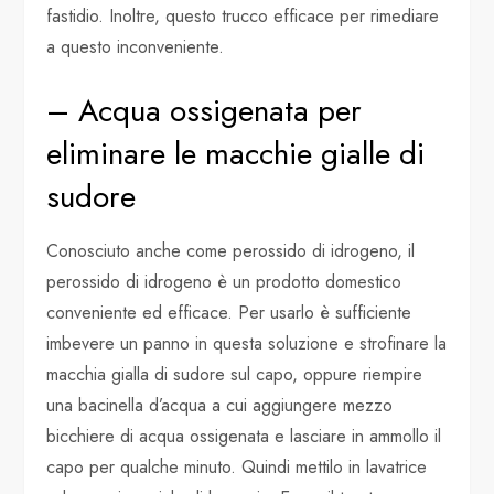
fastidio. Inoltre, questo trucco efficace per rimediare
a questo inconveniente.
– Acqua ossigenata per
eliminare le macchie gialle di
sudore
Conosciuto anche come perossido di idrogeno, il
perossido di idrogeno è un prodotto domestico
conveniente ed efficace. Per usarlo è sufficiente
imbevere un panno in questa soluzione e strofinare la
macchia gialla di sudore sul capo, oppure riempire
una bacinella d’acqua a cui aggiungere mezzo
bicchiere di acqua ossigenata e lasciare in ammollo il
capo per qualche minuto. Quindi mettilo in lavatrice