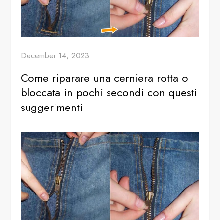
December 14, 2023
Come riparare una cerniera rotta o
bloccata in pochi secondi con questi
suggerimenti