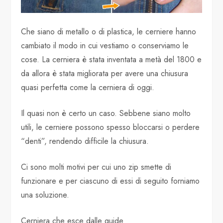
Che siano di metallo o di plastica, le cerniere hanno
cambiato il modo in cui vestiamo o conserviamo le
cose. La cerniera è stata inventata a metà del 1800 e
da allora è stata migliorata per avere una chiusura
quasi perfetta come la cerniera di oggi.
Il quasi non è certo un caso. Sebbene siano molto
utili, le cerniere possono spesso bloccarsi o perdere
“denti”, rendendo difficile la chiusura.
Ci sono molti motivi per cui uno zip smette di
funzionare e per ciascuno di essi di seguito forniamo
una soluzione.
Cerniera che esce dalle guide