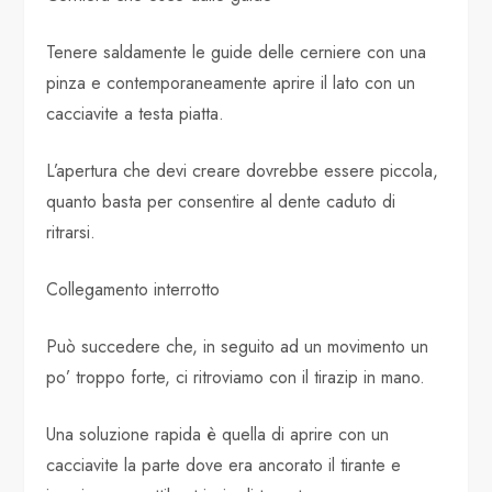
Tenere saldamente le guide delle cerniere con una
pinza e contemporaneamente aprire il lato con un
cacciavite a testa piatta.
L’apertura che devi creare dovrebbe essere piccola,
quanto basta per consentire al dente caduto di
ritrarsi.
Collegamento interrotto
Può succedere che, in seguito ad un movimento un
po’ troppo forte, ci ritroviamo con il tirazip in mano.
Una soluzione rapida è quella di aprire con un
cacciavite la parte dove era ancorato il tirante e