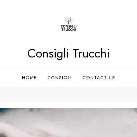
Consigli Trucchi
HOME
CONSIGLI
CONTACT US