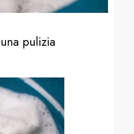
 una pulizia