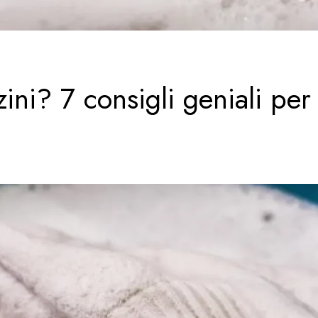
ini? 7 consigli geniali per