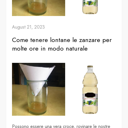
August 21, 2023
Come tenere lontane le zanzare per
molte ore in modo naturale
Possono essere una vera croce, rovinare le nostre