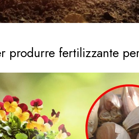
r produrre fertilizzante per