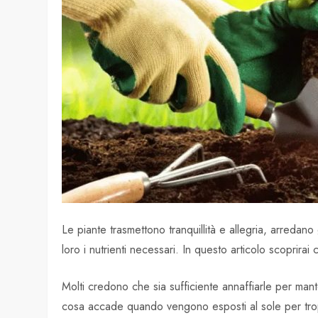
Le piante trasmettono tranquillità e allegria, arredano
loro i nutrienti necessari. In questo articolo scoprirai 
Molti credono che sia sufficiente annaffiarle per mant
cosa accade quando vengono esposti al sole per trop