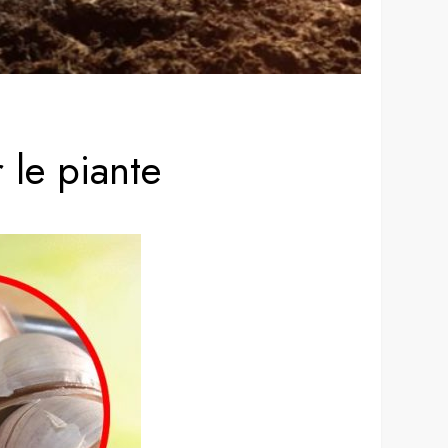
 le piante