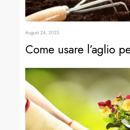
August 24, 2023
Come usare l’aglio pe