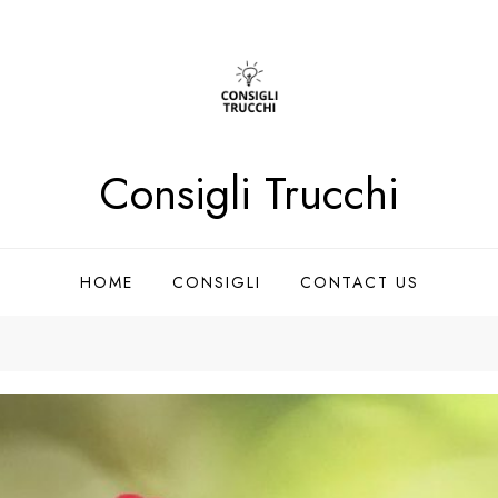
Consigli Trucchi
HOME
CONSIGLI
CONTACT US