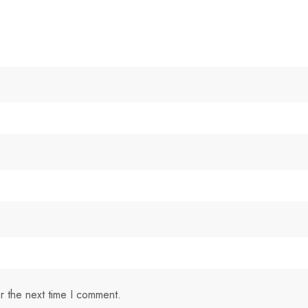
r the next time I comment.