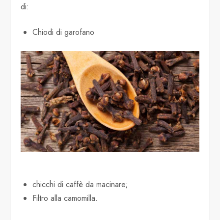
di:
Chiodi di garofano
chicchi di caffè da macinare;
Filtro alla camomilla.