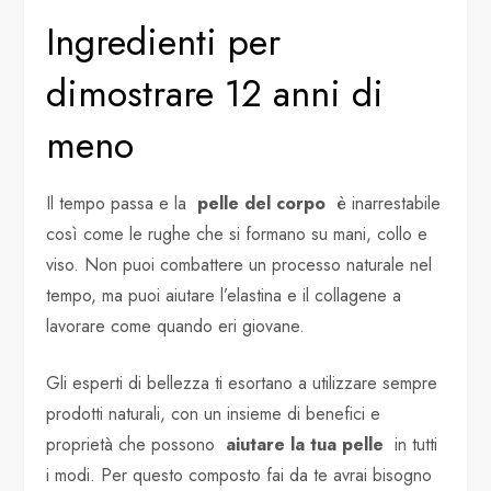
Ingredienti per
dimostrare 12 anni di
meno
Il tempo passa e la
pelle del corpo
è inarrestabile
così come le rughe che si formano su mani, collo e
viso. Non puoi combattere un processo naturale nel
tempo, ma puoi aiutare l’elastina e il collagene a
lavorare come quando eri giovane.
Gli esperti di bellezza ti esortano a utilizzare sempre
prodotti naturali, con un insieme di benefici e
proprietà che possono
aiutare la tua pelle
in tutti
i modi. Per questo composto fai da te avrai bisogno