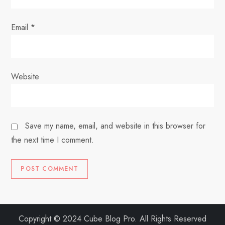
Email
*
Website
Save my name, email, and website in this browser for
the next time I comment.
Copyright © 2024 Cube Blog Pro. All Rights Reserved