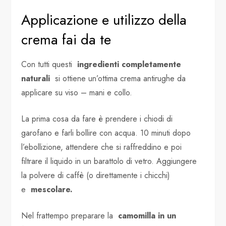
Applicazione e utilizzo della
crema fai da te
Con tutti questi
ingredienti completamente
naturali
si ottiene un’ottima crema antirughe da
applicare su viso – mani e collo.
La prima cosa da fare è prendere i chiodi di
garofano e farli bollire con acqua. 10 minuti dopo
l’ebollizione, attendere che si raffreddino e poi
filtrare il liquido in un barattolo di vetro. Aggiungere
la polvere di caffè (o direttamente i chicchi)
e
mescolare.
Nel frattempo preparare la
camomilla in un