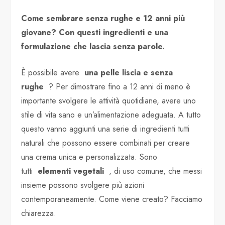
Come sembrare senza rughe e 12 anni più
giovane? Con questi ingredienti e una
formulazione che lascia senza parole.
È possibile avere
una pelle liscia e senza
rughe
? Per dimostrare fino a 12 anni di meno è
importante svolgere le attività quotidiane, avere uno
stile di vita sano e un’alimentazione adeguata. A tutto
questo vanno aggiunti una serie di ingredienti tutti
naturali che possono essere combinati per creare
una crema unica e personalizzata. Sono
tutti
elementi vegetali
, di uso comune, che messi
insieme possono svolgere più azioni
contemporaneamente. Come viene creato? Facciamo
chiarezza.