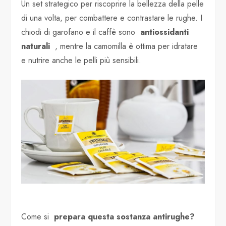
Un set strategico per riscoprire la bellezza della pelle
di una volta, per combattere e contrastare le rughe. I
chiodi di garofano e il caffè sono
antiossidanti
naturali
, mentre la camomilla è ottima per idratare
e nutrire anche le pelli più sensibili.
Come si
prepara questa sostanza antirughe?