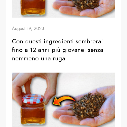
August 19, 2023
Con questi ingredienti sembrerai
fino a 12 anni più giovane: senza
nemmeno una ruga