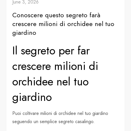
June 3, 2026
Conoscere questo segreto farà
crescere milioni di orchidee nel tuo
giardino
Il segreto per far
crescere milioni di
orchidee nel tuo
giardino
Puoi coltivare milioni di orchidee nel tuo giardino
seguendo un semplice segreto casalingo.