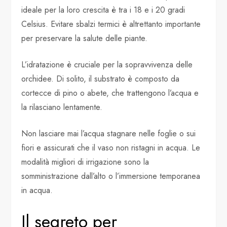
ideale per la loro crescita è tra i 18 e i 20 gradi
Celsius. Evitare sbalzi termici è altrettanto importante
per preservare la salute delle piante.
L’idratazione è cruciale per la sopravvivenza delle
orchidee. Di solito, il substrato è composto da
cortecce di pino o abete, che trattengono l’acqua e
la rilasciano lentamente.
Non lasciare mai l’acqua stagnare nelle foglie o sui
fiori e assicurati che il vaso non ristagni in acqua. Le
modalità migliori di irrigazione sono la
somministrazione dall’alto o l’immersione temporanea
in acqua.
Il segreto per