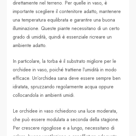
direttamente nel terreno. Per quelle in vaso, è
importante scegliere il contenitore adatto, mantenere
una temperatura equilibrata e garantire una buona
illuminazione. Queste piante necessitano di un certo
grado di umidità, quindi è essenziale ricreare un
ambiente adatto.
In particolare, la torba è il substrato migliore per le
orchidee in vaso, poiché trattiene l’umidità in modo
efficace. Un’orchidea sana deve essere sempre ben
idratata, spruzzando regolarmente acqua oppure
collocandola in ambienti umidi.
Le orchidee in vaso richiedono una luce moderata,
che può essere modulata a seconda della stagione.
Per crescere rigogliose e a lungo, necessitano di