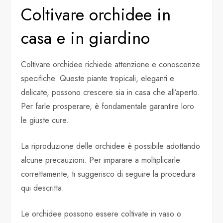
Coltivare orchidee in
casa e in giardino
Coltivare orchidee richiede attenzione e conoscenze
specifiche. Queste piante tropicali, eleganti e
delicate, possono crescere sia in casa che all’aperto.
Per farle prosperare, è fondamentale garantire loro
le giuste cure.
La riproduzione delle orchidee è possibile adottando
alcune precauzioni. Per imparare a moltiplicarle
correttamente, ti suggerisco di seguire la procedura
qui descritta.
Le orchidee possono essere coltivate in vaso o