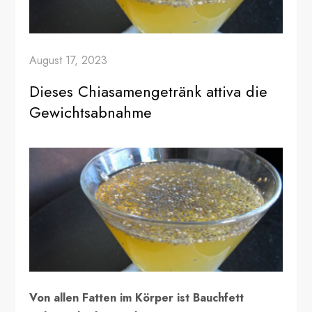
August 17, 2023
Dieses Chiasamengetränk attiva die
Gewichtsabnahme
Von allen Fatten im Körper ist Bauchfett