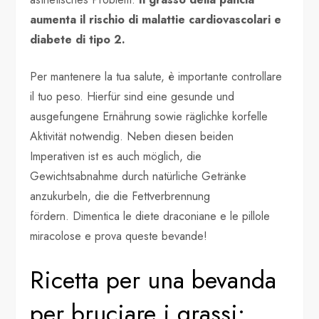
aumenta il rischio di malattie cardiovascolari e
diabete di tipo 2.
Per mantenere la tua salute, è importante controllare
il tuo peso. Hierfür sind eine gesunde und
ausgefungene Ernährung sowie räglichke korfelle
Aktivität notwendig. Neben diesen beiden
Imperativen ist es auch möglich, die
Gewichtsabnahme durch natürliche Getränke
anzukurbeln, die die Fettverbrennung
fördern. Dimentica le diete draconiane e le pillole
miracolose e prova queste bevande!
Ricetta per una bevanda
per bruciare i grassi: