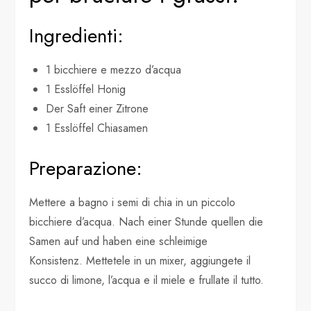
Ingredienti:
1 bicchiere e mezzo d’acqua
1 Esslöffel Honig
Der Saft einer Zitrone
1 Esslöffel Chiasamen
Preparazione:
Mettere a bagno i semi di chia in un piccolo
bicchiere d’acqua. Nach einer Stunde quellen die
Samen auf und haben eine schleimige
Konsistenz. Mettetele in un mixer, aggiungete il
succo di limone, l’acqua e il miele e frullate il tutto.