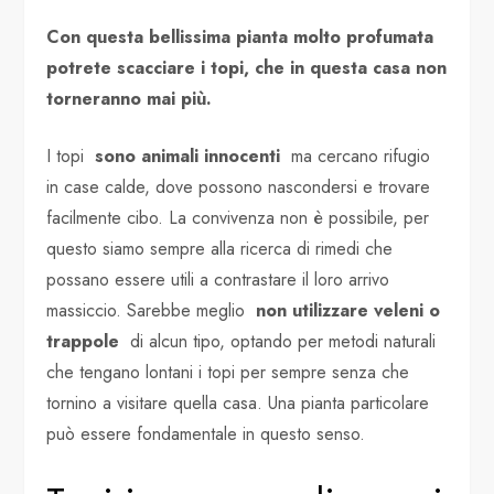
Con questa bellissima pianta molto profumata
potrete scacciare i topi, che in questa casa non
torneranno mai più.
I topi
sono animali innocenti
ma cercano rifugio
in case calde, dove possono nascondersi e trovare
facilmente cibo. La convivenza non è possibile, per
questo siamo sempre alla ricerca di rimedi che
possano essere utili a contrastare il loro arrivo
massiccio. Sarebbe meglio
non utilizzare veleni o
trappole
di alcun tipo, optando per metodi naturali
che tengano lontani i topi per sempre senza che
tornino a visitare quella casa. Una pianta particolare
può essere fondamentale in questo senso.