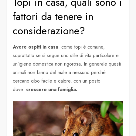
Topi in casa, quali sono i
fattori da tenere in
considerazione?
Avere ospiti in casa
come topi è comune,
soprattutto se si segue uno stile di vita particolare e
un’igiene domestica non rigorosa. In generale questi
animali non fanno del male a nessuno perché
cercano cibo facile e calore, con un posto
dove
crescere una famiglia.