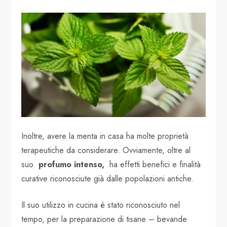
Inoltre, avere la menta in casa ha molte proprietà
terapeutiche da considerare. Ovviamente, oltre al
suo
profumo intenso,
ha effetti benefici e finalità
curative riconosciute già dalle popolazioni antiche.
Il suo utilizzo in cucina è stato riconosciuto nel
tempo, per la preparazione di tisane – bevande