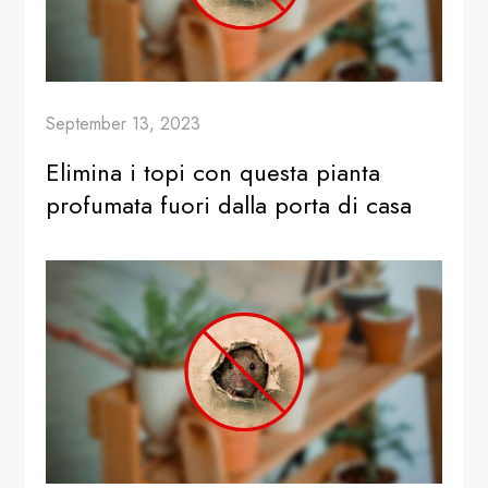
September 13, 2023
Elimina i topi con questa pianta
profumata fuori dalla porta di casa