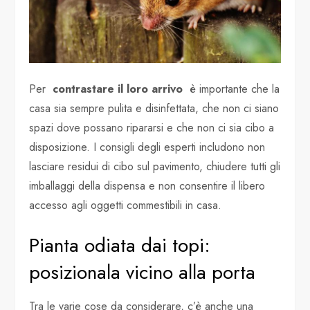
Per
contrastare il loro arrivo
è importante che la
casa sia sempre pulita e disinfettata, che non ci siano
spazi dove possano ripararsi e che non ci sia cibo a
disposizione. I consigli degli esperti includono non
lasciare residui di cibo sul pavimento, chiudere tutti gli
imballaggi della dispensa e non consentire il libero
accesso agli oggetti commestibili in casa.
Pianta odiata dai topi:
posizionala vicino alla porta
Tra le varie cose da considerare, c’è anche una