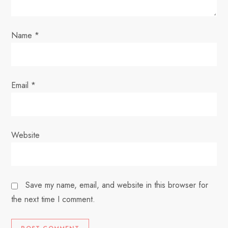
n
Name
*
Email
*
Website
Save my name, email, and website in this browser for
the next time I comment.