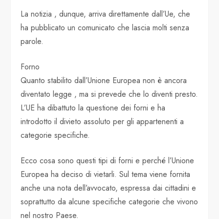
La notizia , dunque, arriva direttamente dall’Ue, che
ha pubblicato un comunicato che lascia molti senza
parole.
Forno
Quanto stabilito dall’Unione Europea non è ancora
diventato legge , ma si prevede che lo diventi presto.
L’UE ha dibattuto la questione dei forni e ha
introdotto il divieto assoluto per gli appartenenti a
categorie specifiche.
Ecco cosa sono questi tipi di forni e perché l’Unione
Europea ha deciso di vietarli. Sul tema viene fornita
anche una nota dell’avvocato, espressa dai cittadini e
soprattutto da alcune specifiche categorie che vivono
nel nostro Paese.