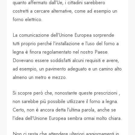
quanto affermato dall’Ue, i cittadini sarebbero
costretti a cercare alternative, come ad esempio un
forno elettrico.
La comunicazione dell’Unione Europea sorprende
tutti proprio perché l’installazione e l’uso del forno a
legna è finora regolamentato nel nostro Paese.
Dovevano essere soddisfatti alcuni requisiti e avere,
ad esempio, un pavimento adeguato e un camino alto
almeno un metro e mezzo.
Si scopre però che, nonostante queste prescrizioni ,
non sarebbe più possibile utilizzare il forno a legna.
Certo, non è ancora detta l’ultima parola, anche se
l’idea dell’Unione Europea sembra ormai molto chiara.
Non ci resta che attendere ulteriori aggiornamenti in