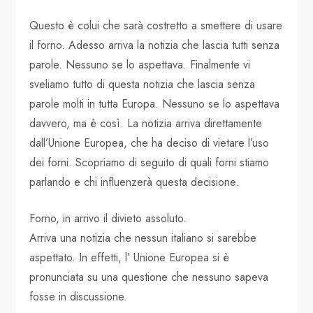
Questo è colui che sarà costretto a smettere di usare
il forno. Adesso arriva la notizia che lascia tutti senza
parole. Nessuno se lo aspettava. Finalmente vi
sveliamo tutto di questa notizia che lascia senza
parole molti in tutta Europa. Nessuno se lo aspettava
davvero, ma è così. La notizia arriva direttamente
dall’Unione Europea, che ha deciso di vietare l’uso
dei forni. Scopriamo di seguito di quali forni stiamo
parlando e chi influenzerà questa decisione.
Forno, in arrivo il divieto assoluto.
Arriva una notizia che nessun italiano si sarebbe
aspettato. In effetti, l’ Unione Europea si è
pronunciata su una questione che nessuno sapeva
fosse in discussione.