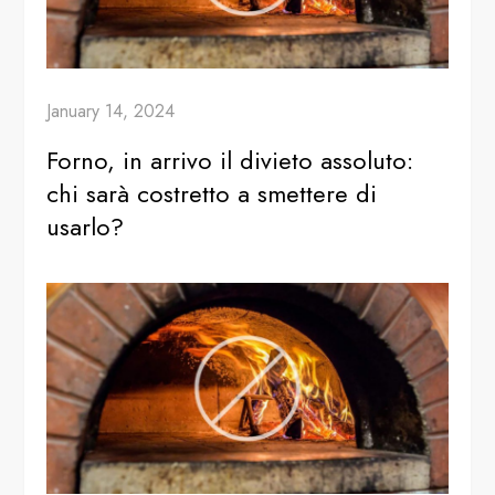
January 14, 2024
Forno, in arrivo il divieto assoluto:
chi sarà costretto a smettere di
usarlo?