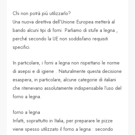
Chi non potrà più utilizzarlo?
Una nuova direttiva dell’Unione Europea metterà al
bando alcuni tipi di forni. Parliamo di stufe a legna ,
perché secondo la UE non soddisfano requisiti
specifici.
In particolare, i forni a legna non rispettano le norme
di asepsi e di igiene . Naturalmente questa decisione
esaspera, in particolare, alcune categorie di italiani
che ritenevano assolutamente indispensabile l’uso del
forno a legna.
forno a legna
Infatti, soprattutto in Italia, per preparare le pizze
viene spesso utilizzato il forno a legna : secondo