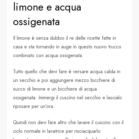
limone e acqua
ossigenata
Il limone è senza dubbio il re delle ricette fatte in
casa e sta tornando in auge in questo nuovo trucco
combinato con acqua ossigenata.
Tutto quello che devi fare è versare acqua calda in
un secchio e poi aggiungere mezzo bicchiere di
succo di limone e un bicchiere di acqua
ossigenata. Immergi il cuscino nel secchio e lascialo
riposare per un’ora.
Quindi non devi fare altro che lavare il cuscino con il
ciclo normale in lavatrice per risciacquarlo