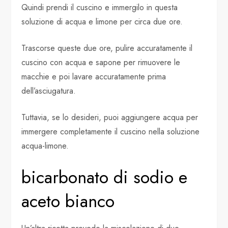
Quindi prendi il cuscino e immergilo in questa
soluzione di acqua e limone per circa due ore.
Trascorse queste due ore, pulire accuratamente il
cuscino con acqua e sapone per rimuovere le
macchie e poi lavare accuratamente prima
dell’asciugatura.
Tuttavia, se lo desideri, puoi aggiungere acqua per
immergere completamente il cuscino nella soluzione
acqua-limone.
bicarbonato di sodio e
aceto bianco