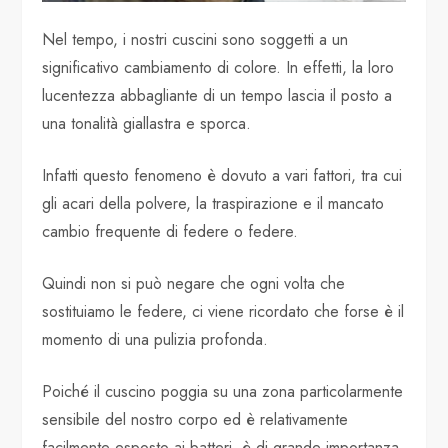
Nel tempo, i nostri cuscini sono soggetti a un
significativo cambiamento di colore. In effetti, la loro
lucentezza abbagliante di un tempo lascia il posto a
una tonalità giallastra e sporca.
Infatti questo fenomeno è dovuto a vari fattori, tra cui
gli acari della polvere, la traspirazione e il mancato
cambio frequente di federe o federe.
Quindi non si può negare che ogni volta che
sostituiamo le federe, ci viene ricordato che forse è il
momento di una pulizia profonda.
Poiché il cuscino poggia su una zona particolarmente
sensibile del nostro corpo ed è relativamente
facilmente esposto ai batteri, è di grande importanza