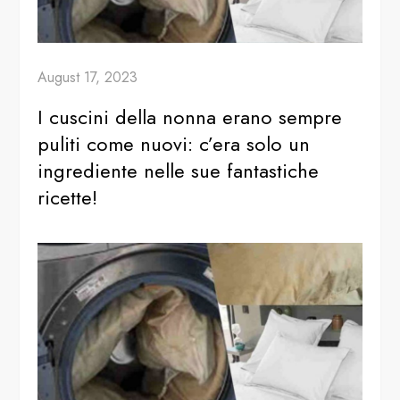
August 17, 2023
I cuscini della nonna erano sempre
puliti come nuovi: c’era solo un
ingrediente nelle sue fantastiche
ricette!