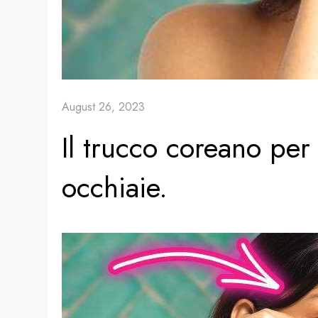
August 26, 2023
Il trucco coreano per
occhiaie.