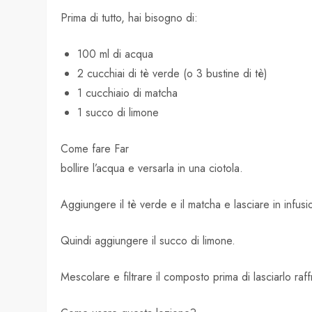
Prima di tutto, hai bisogno di:
100 ml di acqua
2 cucchiai di tè verde (o 3 bustine di tè)
1 cucchiaio di matcha
1 succo di limone
Come fare Far
bollire l’acqua e versarla in una ciotola.
Aggiungere il tè verde e il matcha e lasciare in infusi
Quindi aggiungere il succo di limone.
Mescolare e filtrare il composto prima di lasciarlo raf