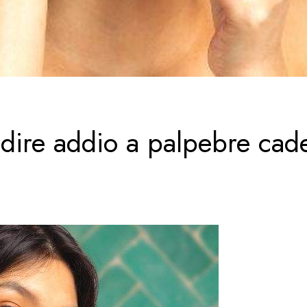
 dire addio a palpebre cad