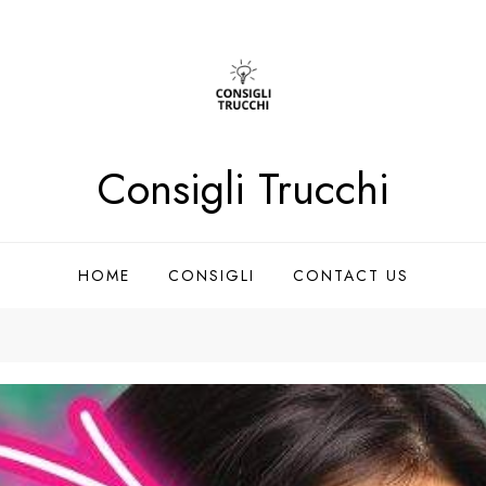
Consigli Trucchi
HOME
CONSIGLI
CONTACT US