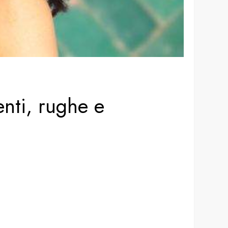
enti, rughe e