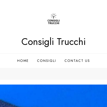
Consigli Trucchi
HOME
CONSIGLI
CONTACT US