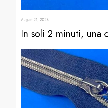
August 21, 2023
In soli 2 minuti, una 