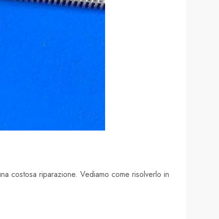
una costosa riparazione. Vediamo come risolverlo in