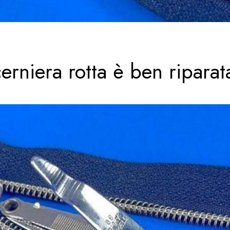
cerniera rotta è ben riparat