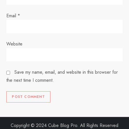
Email
*
Website
Save my name, email, and website in this browser for
the next time I comment.
Copyright © 2024 Cube Blog Pro. All Rights Reserved