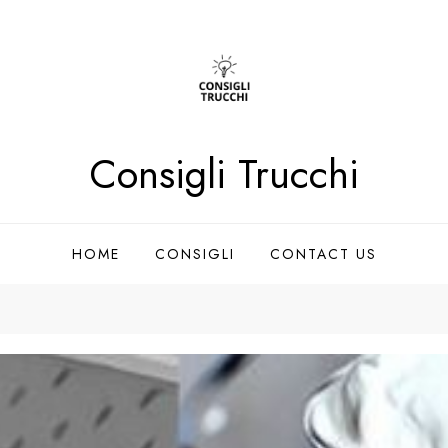
Consigli Trucchi
HOME
CONSIGLI
CONTACT US