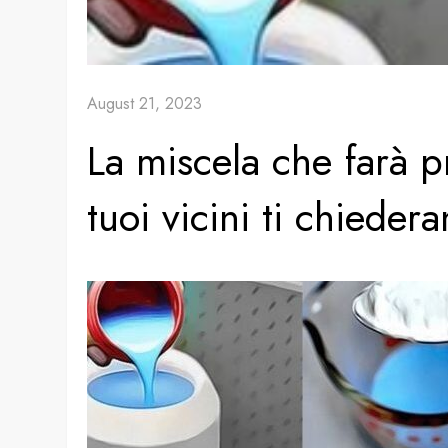
August 21, 2023
La miscela che farà 
tuoi vicini ti chieder