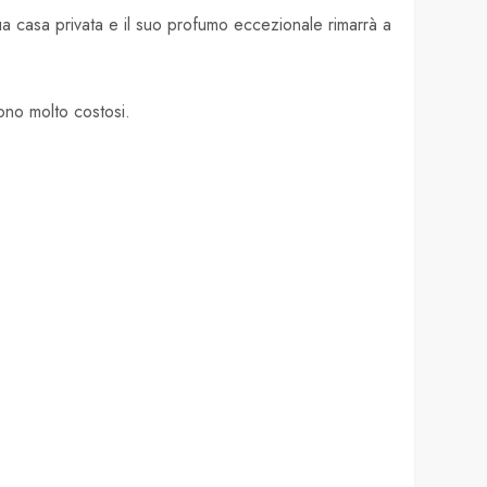
ua casa privata e il suo profumo eccezionale rimarrà a
ono molto costosi.