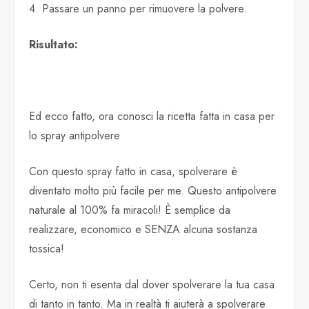
4. Passare un panno per rimuovere la polvere.
Risultato:
Ed ecco fatto, ora conosci la ricetta fatta in casa per
lo spray antipolvere
Con questo spray fatto in casa, spolverare è
diventato molto più facile per me. Questo antipolvere
naturale al 100% fa miracoli! È semplice da
realizzare, economico e SENZA alcuna sostanza
tossica!
Certo, non ti esenta dal dover spolverare la tua casa
di tanto in tanto. Ma in realtà ti aiuterà a spolverare