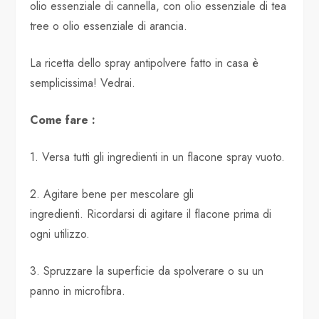
olio essenziale di cannella, con olio essenziale di tea
tree o olio essenziale di arancia.
La ricetta dello spray antipolvere fatto in casa è
semplicissima! Vedrai.
Come fare :
1. Versa tutti gli ingredienti in un flacone spray vuoto.
2. Agitare bene per mescolare gli
ingredienti. Ricordarsi di agitare il flacone prima di
ogni utilizzo.
3. Spruzzare la superficie da spolverare o su un
panno in microfibra.