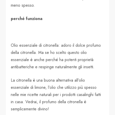
meno spesso.
perché funziona
Olio essenziale di citronella: adoro il dolce profumo
della citronella. Ma se ho scelto questo olio
essenziale è anche perché ha potenti proprietà
antibatteriche e respinge naturalmente gli insetti.
La citronella è una buona alternativa all’olio
essenziale di limone, l’olio che utilizzo più spesso
nelle mie ricette naturali per i prodotti casalinghi fatti
in casa. Vedrai, il profumo della citronella è
semplicemente divino!