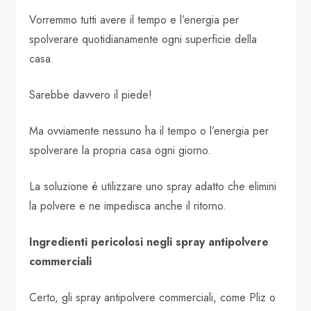
Vorremmo tutti avere il tempo e l’energia per
spolverare quotidianamente ogni superficie della
casa.
Sarebbe davvero il piede!
Ma ovviamente nessuno ha il tempo o l’energia per
spolverare la propria casa ogni giorno.
La soluzione è utilizzare uno spray adatto che elimini
la polvere e ne impedisca anche il ritorno.
Ingredienti pericolosi negli spray antipolvere
commerciali
Certo, gli spray antipolvere commerciali, come Pliz o