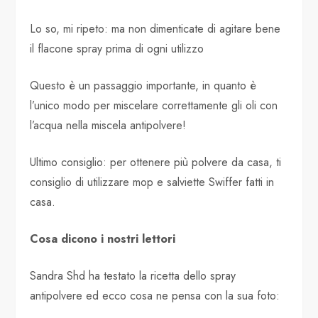
Lo so, mi ripeto: ma non dimenticate di agitare bene
il flacone spray prima di ogni utilizzo
Questo è un passaggio importante, in quanto è
l’unico modo per miscelare correttamente gli oli con
l’acqua nella miscela antipolvere!
Ultimo consiglio: per ottenere più polvere da casa, ti
consiglio di utilizzare mop e salviette Swiffer fatti in
casa.
Cosa dicono i nostri lettori
Sandra Shd ha testato la ricetta dello spray
antipolvere ed ecco cosa ne pensa con la sua foto: