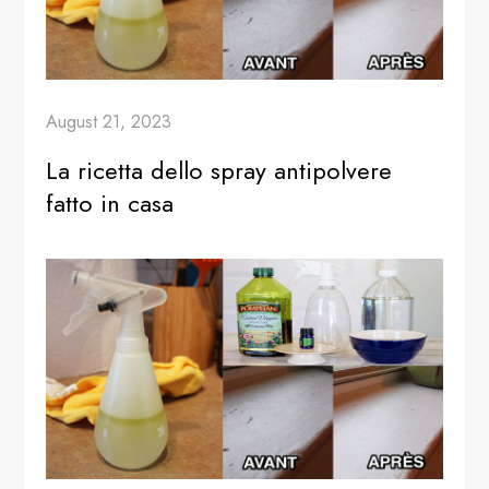
August 21, 2023
La ricetta dello spray antipolvere
fatto in casa