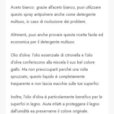
Aceto bianco: grazie all’aceto bianco, puoi utilizzare
questo spray antipolvere anche come detergente
multiuso, in caso di risoluzione dei problemi.
Altrimenti, puoi anche provare questa ricetta facile ed
economica per il detergente multiuso.
Olio d’oliva: l’olio essenziale di citronella e l’olio
d’oliva conferiscono alla miscela il suo bel colore
giallo. Ma non preoccuparti perché una volta
spruzzato, questo liquido è completamente
trasparente e non lascia macchie sulle tue superfici.
Inoltre, l’olio d’oliva è particolarmente benefico per le
superfici in legno. Aiuta infatti a proteggere il legno
dall’umidità ea preservarne il colore originale.