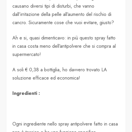
causano diversi tipi di disturbi, che vanno
dall’irritazione della pelle all’aumento del rischio di
cancro. Sicuramente cose che vuoi evitare, giusto?
Ah e si, quasi dimenticavo: in più questo spray fatto
in casa costa meno dell’antipolvere che si compra al
supermercato!
A soli € 0,38 a bottiglia, ho davvero trovato LA
soluzione efficace ed economica!
Ingredienti :
Ogni ingrediente nello spray antipolvere fatto in casa