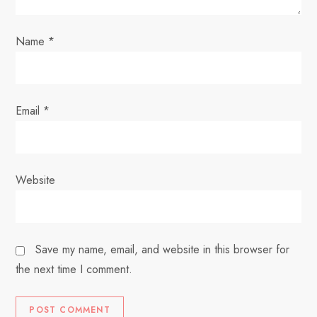
n
Name
*
Email
*
Website
Save my name, email, and website in this browser for
the next time I comment.