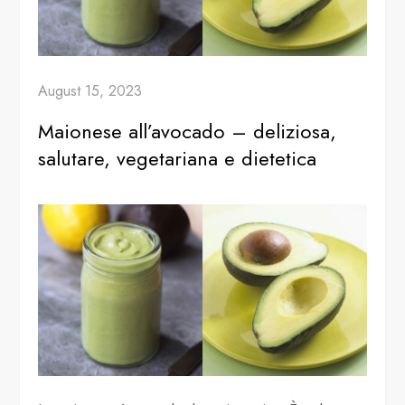
August 15, 2023
Maionese all’avocado – deliziosa,
salutare, vegetariana e dietetica