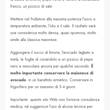
fresco, un pizzico di sale.
Mettere nel frullatore alla massima potenza l’uovo a
temperatura ambiente, l’olio e il sale. Il risultato sarà
una consistenza molto densa, quasi spumosa, molto
simile alla classica maionese.
Aggiungere il succo di limone, l’avocado tagliato a
metà, le foglie di coriandolo e un pizzico di pepe
nero e mescolare ancora per qualche secondo.
È
molto importante conservare la maionese di
avocado
in un barattolo ermetico. Conservare in
frigorifero per un massimo di 3-4 giorni.
Importante: questo sito Web non fornisce consulenza
medica, né suggerisce l’uso di alcuna tecnica per