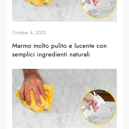
October 4, 2023
Marmo molto pulito e lucente con
semplici ingredienti naturali