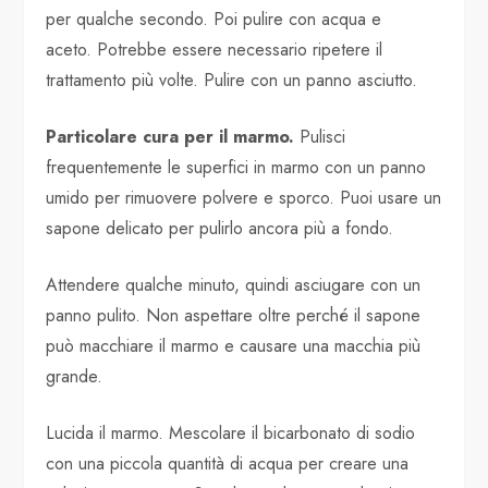
per qualche secondo. Poi pulire con acqua e
aceto. Potrebbe essere necessario ripetere il
trattamento più volte. Pulire con un panno asciutto.
Particolare cura per il marmo.
Pulisci
frequentemente le superfici in marmo con un panno
umido per rimuovere polvere e sporco. Puoi usare un
sapone delicato per pulirlo ancora più a fondo.
Attendere qualche minuto, quindi asciugare con un
panno pulito. Non aspettare oltre perché il sapone
può macchiare il marmo e causare una macchia più
grande.
Lucida il marmo. Mescolare il bicarbonato di sodio
con una piccola quantità di acqua per creare una