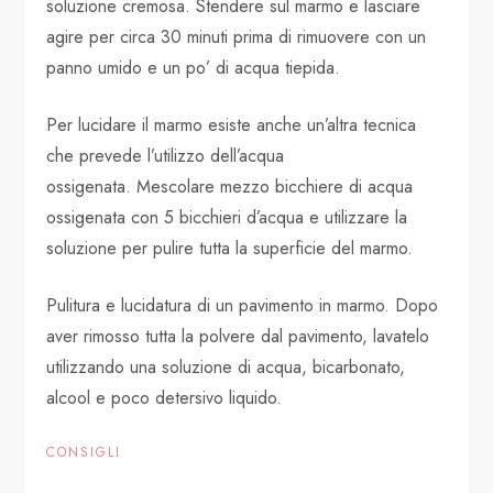
soluzione cremosa. Stendere sul marmo e lasciare
agire per circa 30 minuti prima di rimuovere con un
panno umido e un po’ di acqua tiepida.
Per lucidare il marmo esiste anche un’altra tecnica
che prevede l’utilizzo dell’acqua
ossigenata. Mescolare mezzo bicchiere di acqua
ossigenata con 5 bicchieri d’acqua e utilizzare la
soluzione per pulire tutta la superficie del marmo.
Pulitura e lucidatura di un pavimento in marmo. Dopo
aver rimosso tutta la polvere dal pavimento, lavatelo
utilizzando una soluzione di acqua, bicarbonato,
alcool e poco detersivo liquido.
CONSIGLI