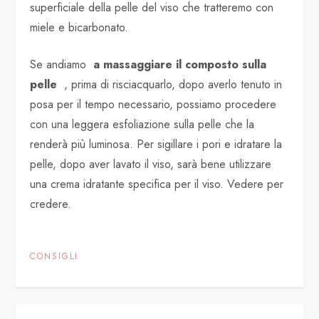
superficiale della pelle del viso che tratteremo con
miele e bicarbonato.
Se andiamo
a massaggiare il composto sulla
pelle
, prima di risciacquarlo, dopo averlo tenuto in
posa per il tempo necessario, possiamo procedere
con una leggera esfoliazione sulla pelle che la
renderà più luminosa. Per sigillare i pori e idratare la
pelle, dopo aver lavato il viso, sarà bene utilizzare
una crema idratante specifica per il viso. Vedere per
credere.
CONSIGLI