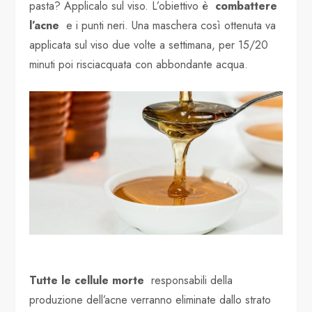
pasta? Applicalo sul viso. L’obiettivo è
combattere
l’acne
e i punti neri. Una maschera così ottenuta va
applicata sul viso due volte a settimana, per 15/20
minuti poi risciacquata con abbondante acqua.
Tutte le cellule morte
responsabili della
produzione dell’acne verranno eliminate dallo strato