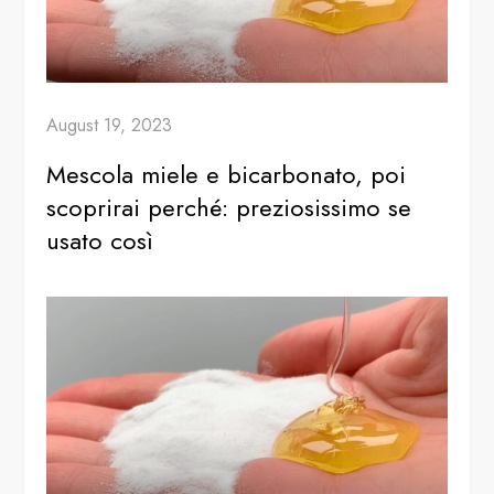
August 19, 2023
Mescola miele e bicarbonato, poi
scoprirai perché: preziosissimo se
usato così