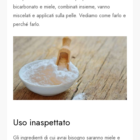
bicarbonato e miele, combinati insieme, vanno
miscelati e applicati sulla pelle. Vediamo come farlo e
perché farlo.
Uso inaspettato
Gli ingredienti di cui avrai bisogno saranno miele e