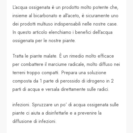
L’acqua ossigenata è un prodotto molto potente che,
insieme al bicarbonato e all’aceto, è sicuramente uno
dei prodotti multiuso indispensabili nelle nostre case.
In questo articolo elenchiamo i benefici dell’acqua
ossigenata per le nostre piante.
Tratta le piante malate. È un rimedio molto efficace
per combattere il marciume radicale, molto diffuso nei
terreni troppo compatti. Prepara una soluzione
composta da 1 parte di perossido di idrogeno in 2
parti di acqua e versala direttamente sulle radici.
infezioni. Spruzzare un po’ di acqua ossigenata sulle
piante ci aiuta a disinfettarle e a prevenire la
diffusione di infezioni.