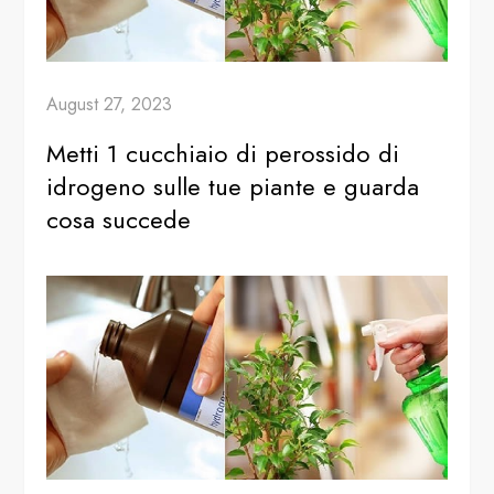
August 27, 2023
Metti 1 cucchiaio di perossido di
idrogeno sulle tue piante e guarda
cosa succede