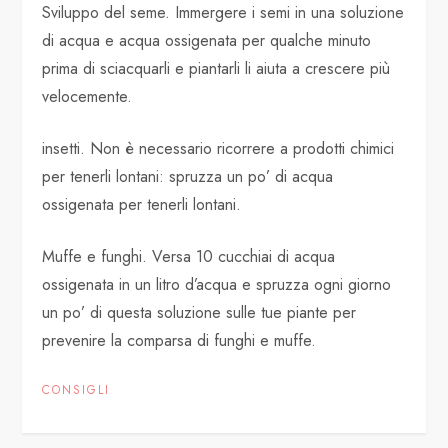
Sviluppo del seme. Immergere i semi in una soluzione
di acqua e acqua ossigenata per qualche minuto
prima di sciacquarli e piantarli li aiuta a crescere più
velocemente.
insetti. Non è necessario ricorrere a prodotti chimici
per tenerli lontani: spruzza un po’ di acqua
ossigenata per tenerli lontani.
Muffe e funghi. Versa 10 cucchiai di acqua
ossigenata in un litro d’acqua e spruzza ogni giorno
un po’ di questa soluzione sulle tue piante per
prevenire la comparsa di funghi e muffe.
CONSIGLI