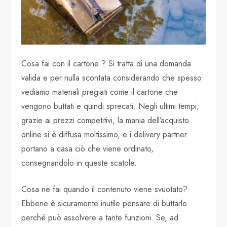
Cosa fai con il cartone ? Si tratta di una domanda
valida e per nulla scontata considerando che spesso
vediamo materiali pregiati come il cartone che
vengono buttati e quindi sprecati. Negli ultimi tempi,
grazie ai prezzi competitivi, la mania dell’acquisto
online si è diffusa moltissimo, e i delivery partner
portano a casa ciò che viene ordinato,
consegnandolo in queste scatole.
Cosa ne fai quando il contenuto viene svuotato?
Ebbene è sicuramente inutile pensare di buttarlo
perché può assolvere a tante funzioni. Se, ad