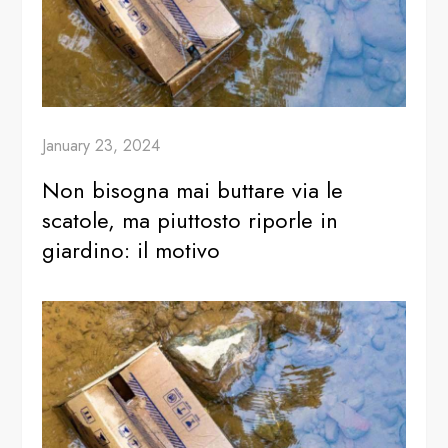
January 23, 2024
Non bisogna mai buttare via le
scatole, ma piuttosto riporle in
giardino: il motivo