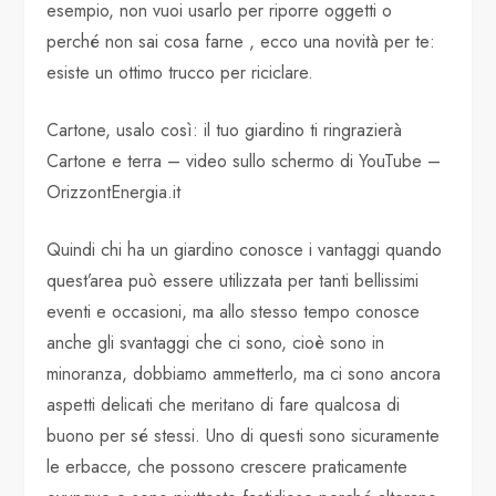
esempio, non vuoi usarlo per riporre oggetti o
perché non sai cosa farne , ecco una novità per te:
esiste un ottimo trucco per riciclare.
Cartone, usalo così: il tuo giardino ti ringrazierà
Cartone e terra – video sullo schermo di YouTube –
OrizzontEnergia.it
Quindi chi ha un giardino conosce i vantaggi quando
quest’area può essere utilizzata per tanti bellissimi
eventi e occasioni, ma allo stesso tempo conosce
anche gli svantaggi che ci sono, cioè sono in
minoranza, dobbiamo ammetterlo, ma ci sono ancora
aspetti delicati che meritano di fare qualcosa di
buono per sé stessi. Uno di questi sono sicuramente
le erbacce, che possono crescere praticamente