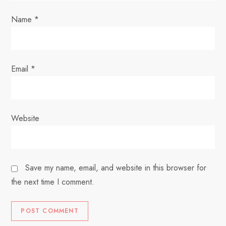
o
Name
*
n
Email
*
Website
Save my name, email, and website in this browser for
the next time I comment.