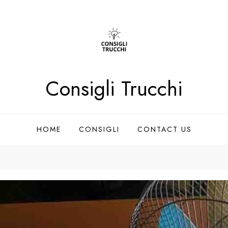
Consigli Trucchi
HOME
CONSIGLI
CONTACT US