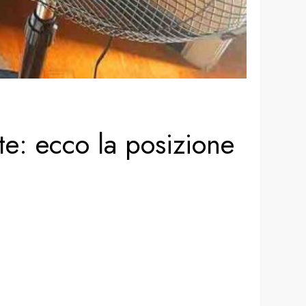
te: ecco la posizione