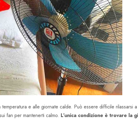
lta temperatura e alle giornate calde. Può essere difficile rilassarsi
ui fan per mantenerti calmo.
L’unica condizione è trovare la 