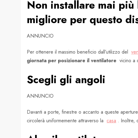
Non installare mai più
migliore per questo di
ANNUNCIO
Per ottenere il massimo beneficio dall’utilizzo del
ven
giornata per posizionare il ventilatore
vicino a 
Scegli gli angoli
ANNUNCIO
Davanti a porte, finestre o accanto a queste apertu
circolerà uniformemente attraverso la
casa
. Inoltre,