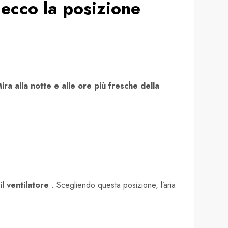
 ecco la posizione
ira alla notte e alle ore più fresche della
il ventilatore
. Scegliendo questa posizione, l’aria