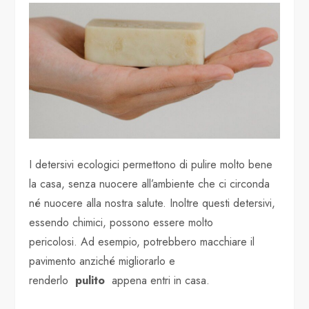
I detersivi ecologici permettono di pulire molto bene
la casa, senza nuocere all’ambiente che ci circonda
né nuocere alla nostra salute. Inoltre questi detersivi,
essendo chimici, possono essere molto
pericolosi. Ad esempio, potrebbero macchiare il
pavimento anziché migliorarlo e
renderlo
pulito
appena entri in casa.