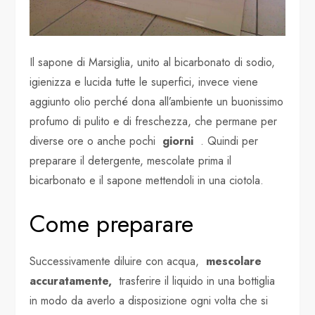
Il sapone di Marsiglia, unito al bicarbonato di sodio,
igienizza e lucida tutte le superfici, invece viene
aggiunto olio perché dona all’ambiente un buonissimo
profumo di pulito e di freschezza, che permane per
diverse ore o anche pochi
giorni
. Quindi per
preparare il detergente, mescolate prima il
bicarbonato e il sapone mettendoli in una ciotola.
Come preparare
Successivamente diluire con acqua,
mescolare
accuratamente,
trasferire il liquido in una bottiglia
in modo da averlo a disposizione ogni volta che si