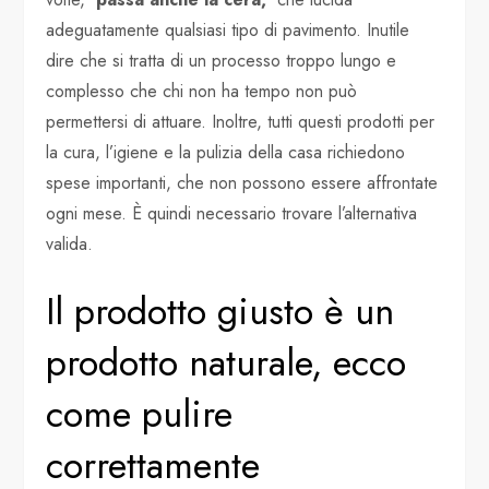
adeguatamente qualsiasi tipo di pavimento. Inutile
dire che si tratta di un processo troppo lungo e
complesso che chi non ha tempo non può
permettersi di attuare. Inoltre, tutti questi prodotti per
la cura, l’igiene e la pulizia della casa richiedono
spese importanti, che non possono essere affrontate
ogni mese. È quindi necessario trovare l’alternativa
valida.
Il prodotto giusto è un
prodotto naturale, ecco
come pulire
correttamente