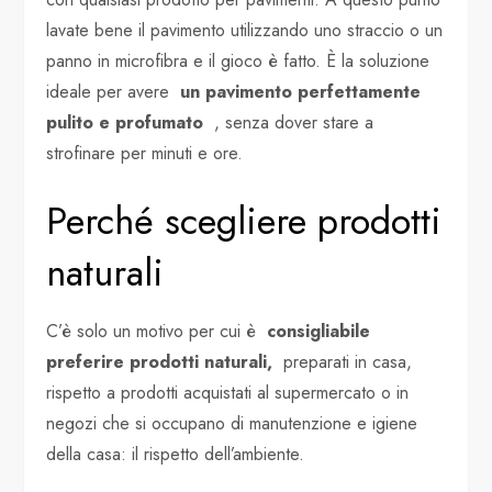
lavate bene il pavimento utilizzando uno straccio o un
panno in microfibra e il gioco è fatto. È la soluzione
ideale per avere
un pavimento perfettamente
pulito e profumato
, senza dover stare a
strofinare per minuti e ore.
Perché scegliere prodotti
naturali
C’è solo un motivo per cui è
consigliabile
preferire prodotti naturali,
preparati in casa,
rispetto a prodotti acquistati al supermercato o in
negozi che si occupano di manutenzione e igiene
della casa: il rispetto dell’ambiente.