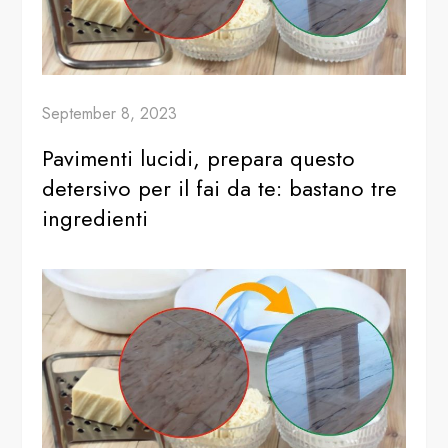
September 8, 2023
Pavimenti lucidi, prepara questo
detersivo per il fai da te: bastano tre
ingredienti