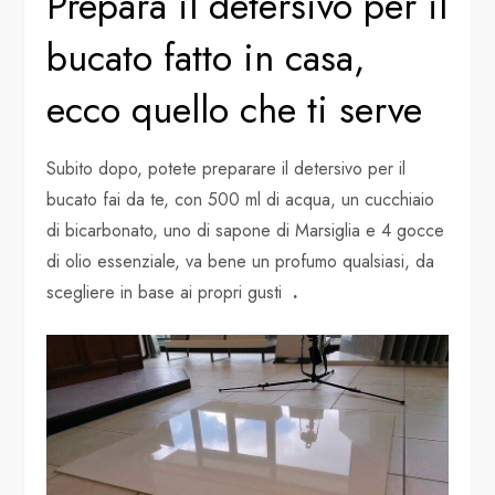
Prepara il detersivo per il
bucato fatto in casa,
ecco quello che ti serve
Subito dopo, potete preparare il detersivo per il
bucato fai da te, con 500 ml di acqua, un cucchiaio
di bicarbonato, uno di sapone di Marsiglia e 4 gocce
di olio essenziale, va bene un profumo qualsiasi, da
scegliere in base ai propri gusti
.