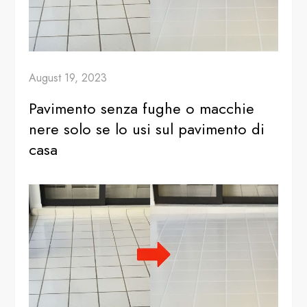
August 19, 2023
Pavimento senza fughe o macchie
nere solo se lo usi sul pavimento di
casa