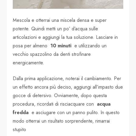
Mescola e otterrai una miscela densa e super
potente. Quindi metti un po’ d’acqua sulle
articolazioni e aggiungi la tua soluzione. Lasciare in
posa per almeno
10 minuti
e utilizzando un
vecchio spazzolino da denti strofinare
energicamente.
Dalla prima applicazione, noterai il cambiamento. Per
un effetto ancora più deciso, aggiungi all’impasto due
gocce di detersivo. Ovviamente, dopo questa
procedura, ricordati di risciacquare con
acqua
fredda
e asciugare con un panno pulito. In questo
modo otterrai un risultato sorprendente, rimarrai
stupito