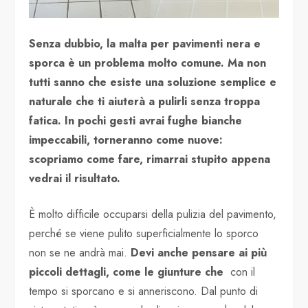
Senza dubbio, la malta per pavimenti nera e
sporca è un problema molto comune. Ma non
tutti sanno che esiste una soluzione semplice e
naturale che ti aiuterà a pulirli senza troppa
fatica. In pochi gesti avrai fughe bianche
impeccabili, torneranno come nuove:
scopriamo come fare, rimarrai stupito appena
vedrai il risultato.
È molto difficile occuparsi della pulizia del pavimento,
perché se viene pulito superficialmente lo sporco
non se ne andrà mai.
Devi anche pensare ai più
piccoli dettagli, come le giunture che
con il
tempo si sporcano e si anneriscono. Dal punto di