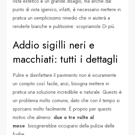
vista estetico è un grande disagio, ma anche dal
punto di vista igienico, infatti, è necessario mettere in
pratica un semplicissimo rimedio che vi aiuterà a
renderle bianche e pulitissime: scopriamole Di più.
Addio sigilli neri e
macchiati: tutti i dettagli
Pulire e disinfettare il pavimento non è sicuramente
un compito così facile, anzi, bisogna mettere in
pratica una soluzione incredibile e naturale. Questo è
un problema molto comune, dato che con il tempo si
sporcano molto facilmente. È proprio per questo
motivo che almeno
due o tre volte al
mese
bisognerebbe occuparsi della pulizia delle
fughe.