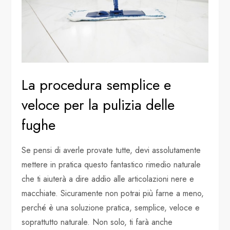
La procedura semplice e
veloce per la pulizia delle
fughe
Se pensi di averle provate tutte, devi assolutamente
mettere in pratica questo fantastico rimedio naturale
che ti aiuterà a dire addio alle articolazioni nere e
macchiate. Sicuramente non potrai più farne a meno,
perché è una soluzione pratica, semplice, veloce e
soprattutto naturale. Non solo, ti farà anche