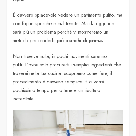
È davvero spiacevole vedere un pavimento pulito, ma
con fughe sporche e mal tenute. Ma da oggi non
sarà più un problema perché vi mostreremo un
metodo per renderli
più bianchi di prima.
Non ti serve nulla, in pochi movimenti saranno
puliti. Dovrai solo procurarti i semplici ingredienti che
troverai nella tua cucina: scopriamo come fare, il
procedimento è davvero semplice, ti ci vorrà
pochissimo tempo per ottenere un risultato
incredibile
.