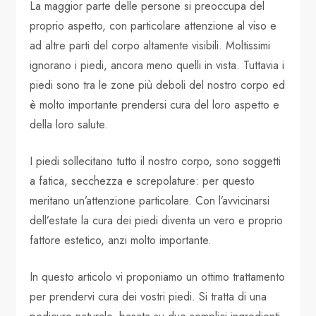
La maggior parte delle persone si preoccupa del
proprio aspetto, con particolare attenzione al viso e
ad altre parti del corpo altamente visibili. Moltissimi
ignorano i piedi, ancora meno quelli in vista. Tuttavia i
piedi sono tra le zone più deboli del nostro corpo ed
è molto importante prendersi cura del loro aspetto e
della loro salute.
I piedi sollecitano tutto il nostro corpo, sono soggetti
a fatica, secchezza e screpolature: per questo
meritano un’attenzione particolare. Con l’avvicinarsi
dell’estate la cura dei piedi diventa un vero e proprio
fattore estetico, anzi molto importante.
In questo articolo vi proponiamo un ottimo trattamento
per prendervi cura dei vostri piedi. Si tratta di una