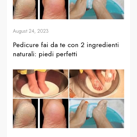
August 24, 2023
Pedicure fai da te con 2 ingredienti
naturali: piedi perfetti