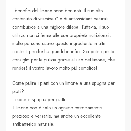
I benefici del limone sono ben noti. Il suo alto
contenuto di vitamina C e di antiossidanti naturali
contribuisce a una migliore difesa. Tuttavia, il suo
utilizzo non si ferma alle sue proprietà nutrizionali,
molte persone usano questo ingrediente in altri
contesti perché ha grandi benefici. Scoprite questo
consiglio per la pulizia grazie all’uso del limone, che
renderà il vostro lavoro molto più semplice!
Come pulire i piatti con un limone e una spugna per
piatti?
Limone e spugna per piatti
Il limone non è solo un agrume estremamente
prezioso e versatile, ma anche un eccellente
antibatterico naturale.