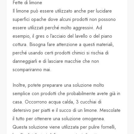
Fette di limone
Il limone può essere utilizzato anche per lucidare
superfici opache dove alcuni prodotti non possono
essere utilizzati perché molto aggressivi. Ad
esempio, il gres o l’acciaio del lavello o del piano
cottura. Bisogna fare attenzione a questi materiali,
perché usando certi prodotti chimici si rischia di
danneggiarli e di lasciare macchie che non
scompariranno mai.
Inoltre, potete preparare una soluzione molto
semplice con prodotti che probabilmente avete già in
casa. Occorrono acqua calda, 3 cucchiai di
detersivo per piatti e il succo di un limone. Mescolate
il tutto per ottenere una soluzione omogenea.
Questa soluzione viene utilizzata per pulire fornelli,