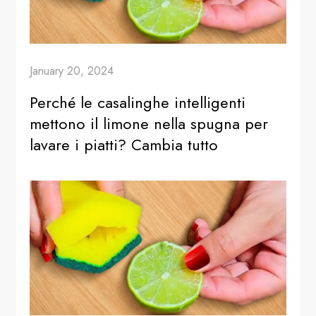
January 20, 2024
Perché le casalinghe intelligenti
mettono il limone nella spugna per
lavare i piatti? Cambia tutto