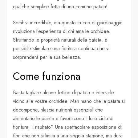
qualche semplice fetta di una comune patata!
Sembra incredibile, ma questo trucco di giardinaggio
rivoluziona l’esperienza di chi ama le orchidee.
Sfruttando le proprietà naturali della patata, è
possibile stimolare una fioritura continua che vi
sorprenderà per la sua bellezza.
Come funziona
Basta tagliare alcune fettine di patata e interrarle
vicino alle vostre orchidee. Man mano che la patata si
decompone, rilascia nutrienti essenziali che
alimentano le piante e favoriscono il loro ciclo di
fioritura. Il risultato? Una spettacolare esposizione di
fiori che non si limita a una singola stagione, ma dura