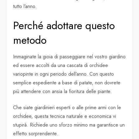
tutto l’anno.
Perché adottare questo
metodo
Immaginate la gioia di passeggiare nel vostro giardino
ed essere accolti da una cascata di orchidee
variopinte in ogni periodo dell’anno. Con questo
semplice espediente a base di patate, non dovrete
più attendere con ansia la fioritura delle piante.
Che siate giardinieri esperti o alle prime armi con le
orchidee, questa tecnica naturale e economica vi
stupirà. Richiede uno sforzo minimo ma garantisce un
effetto sorprendente.