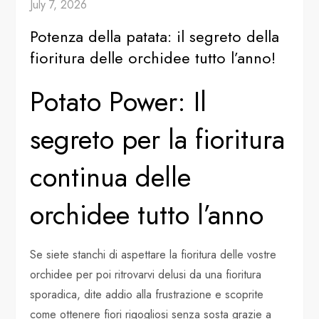
July 7, 2026
Potenza della patata: il segreto della
fioritura delle orchidee tutto l’anno!
Potato Power: Il
segreto per la fioritura
continua delle
orchidee tutto l’anno
Se siete stanchi di aspettare la fioritura delle vostre
orchidee per poi ritrovarvi delusi da una fioritura
sporadica, dite addio alla frustrazione e scoprite
come ottenere fiori rigogliosi senza sosta grazie a